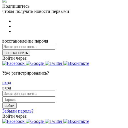
Подпишитесь
чтобы получать новости первыми
восстановление пароля
восстановить
Войти через:
Уже регистрировались?
вход
вход
войти
Забыли пароль?
Войти через: