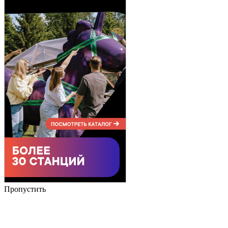
Пропустить