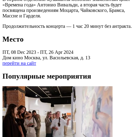
«Времена года» Антонио Вивальди, а вторая часть будет
посвящена произведениям Моцарта, Чайковского, Брамса,
Массне и Гарделя.
Продолжительность концерта — 1 час 20 минут без антракта.
Место
ПТ, 08 Dec 2023 - ПТ, 26 Apr 2024
Дом кино Москва, ул. Васильевская, д. 13
перейти на сайт
Популярные мероприятия