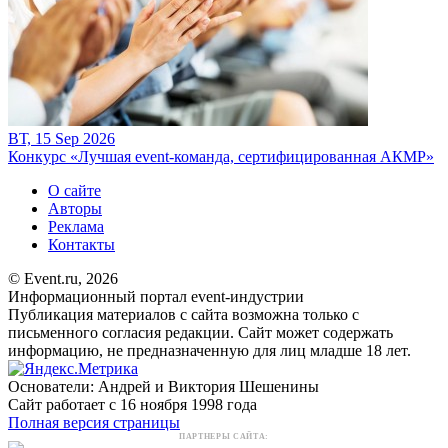
ВТ, 15 Sep 2026
Конкурс «Лучшая event-команда, сертифицированная АКМР»
О сайте
Авторы
Реклама
Контакты
© Event.ru, 2026
Информационный портал event-индустрии
Публикация материалов с сайта возможна только с
письменного согласия редакции. Сайт может содержать
информацию, не предназначенную для лиц младше 18 лет.
Основатели: Андрей и Виктория Шешенины
Сайт работает с 16 ноября 1998 года
Полная версия страницы
ПАРТНЕРЫ САЙТА: