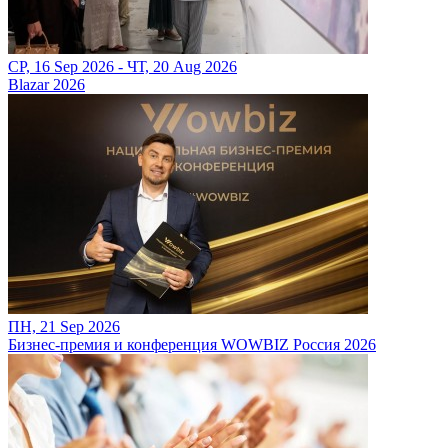
СР, 16 Sep 2026 - ЧТ, 20 Aug 2026
Blazar 2026
ПН, 21 Sep 2026
Бизнес-премия и конференция WOWBIZ Россия 2026