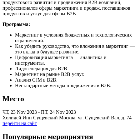
продуктового развития и продвижения B2B-компаний,
профессионалов сферы маркетинга и продаж, поставщиков
продуктов и услуг для сферы B2B.
Программа:
Маркетинг в условиях бюджетных и технологических
ограничений.
Как убедить руководство, что вложения в маркетинг —
это вклад в будущее развитие.
Цифровизация маркетинга — аналитика и
инструменты.
Лидогенерация для B2B.
Маркетинг на рынке B2B-услуг.
Анализ CJM в B2B.
Нестандартные методы продвижения в B2B.
Место
ЧТ, 23 Nov 2023 - ПТ, 24 Nov 2023
Холидей Инн Сущевский Москва, ул. Сущевский Вал, д. 74
перейти на сайт
Популярные мероприятия