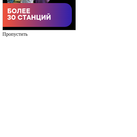
Пропустить