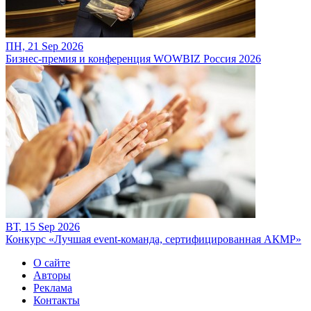
ПН, 21 Sep 2026
Бизнес-премия и конференция WOWBIZ Россия 2026
ВТ, 15 Sep 2026
Конкурс «Лучшая event-команда, сертифицированная АКМР»
О сайте
Авторы
Реклама
Контакты