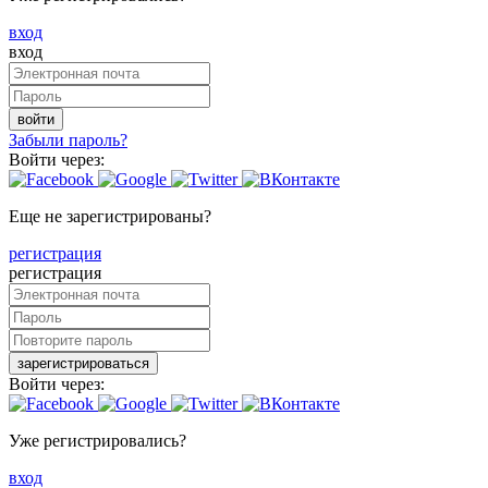
вход
вход
войти
Забыли пароль?
Войти через:
Еще не зарегистрированы?
регистрация
регистрация
зарегистрироваться
Войти через:
Уже регистрировались?
вход