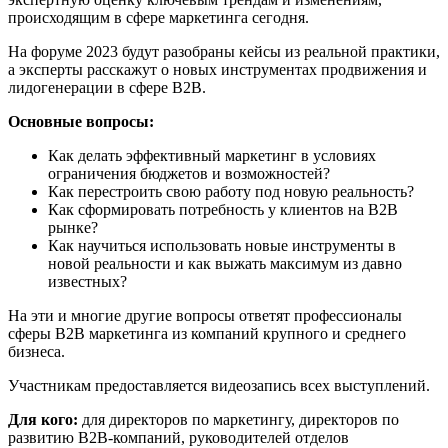
происходящим в сфере маркетинга сегодня.
На форуме 2023 будут разобраны кейсы из реальной практики,
а эксперты расскажут о новых инструментах продвижения и
лидогенерации в сфере B2B.
Основные вопросы:
Как делать эффективный маркетинг в условиях
ограничения бюджетов и возможностей?
Как перестроить свою работу под новую реальность?
Как сформировать потребность у клиентов на B2B
рынке?
Как научиться использовать новые инструменты в
новой реальности и как выжать максимум из давно
известных?
На эти и многие другие вопросы ответят профессионалы
сферы B2B маркетинга из компаний крупного и среднего
бизнеса.
Участникам предоставляется видеозапись всех выступлений.
Для кого:
для директоров по маркетингу, директоров по
развитию B2B-компаний, руководителей отделов