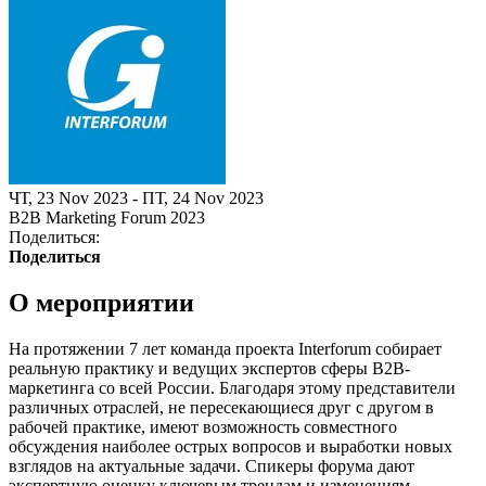
ЧТ, 23 Nov 2023 - ПТ, 24 Nov 2023
B2B Marketing Forum 2023
Поделиться:
Поделиться
О мероприятии
На протяжении 7 лет команда проекта Interforum собирает
реальную практику и ведущих экспертов сферы B2B-
маркетинга со всей России. Благодаря этому представители
различных отраслей, не пересекающиеся друг с другом в
рабочей практике, имеют возможность совместного
обсуждения наиболее острых вопросов и выработки новых
взглядов на актуальные задачи. Спикеры форума дают
экспертную оценку ключевым трендам и изменениям,