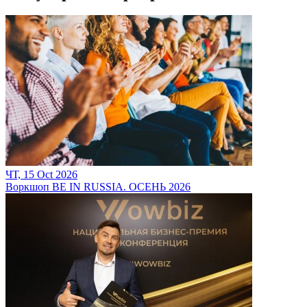
ЧТ, 15 Oct 2026
Воркшоп BE IN RUSSIA. ОСЕНЬ 2026