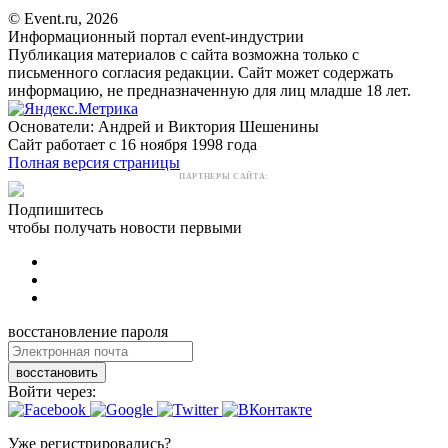
© Event.ru, 2026
Информационный портал event-индустрии
Публикация материалов с сайта возможна только с
письменного согласия редакции. Сайт может содержать
информацию, не предназначенную для лиц младше 18 лет.
Основатели: Андрей и Виктория Шешенины
Сайт работает с 16 ноября 1998 года
Полная версия страницы
ПАРТНЕРЫ САЙТА:
Подпишитесь
чтобы получать новости первыми
восстановление пароля
восстановить
Войти через:
Уже регистрировались?