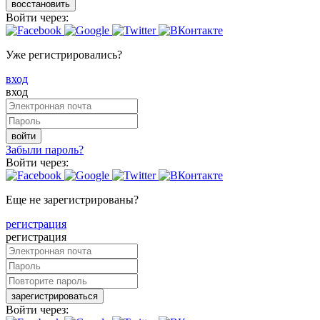
восстановить
Войти через:
Уже регистрировались?
вход
вход
войти
Забыли пароль?
Войти через:
Еще не зарегистрированы?
регистрация
регистрация
зарегистрироваться
Войти через: