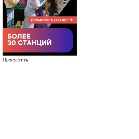
Пропустить