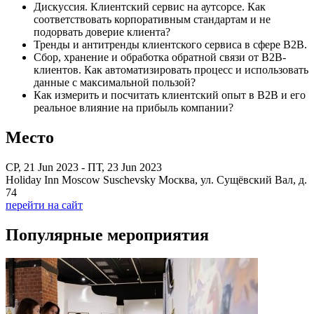
Дискуссия. Клиентский сервис на аутсорсе. Как
соответствовать корпоративным стандартам и не
подорвать доверие клиента?
Тренды и антитренды клиентского сервиса в сфере B2B.
Сбор, хранение и обработка обратной связи от B2B-
клиентов. Как автоматизировать процесс и использовать
данные с максимальной пользой?
Как измерить и посчитать клиентский опыт в B2B и его
реальное влияние на прибыль компании?
Место
СР, 21 Jun 2023 - ПТ, 23 Jun 2023
Holiday Inn Moscow Suschevsky Москва, ул. Сущёвский Вал, д.
74
перейти на сайт
Популярные мероприятия