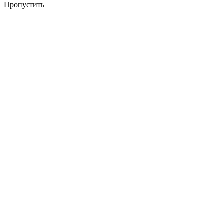
Пропустить