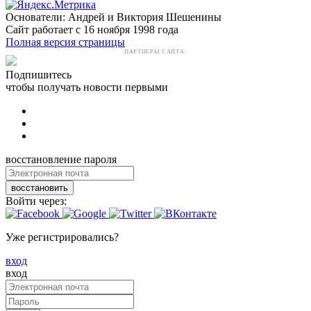
Основатели: Андрей и Виктория Шешенины
Сайт работает с 16 ноября 1998 года
Полная версия страницы
ПАРТНЕРЫ САЙТА:
Подпишитесь
чтобы получать новости первыми
восстановление пароля
восстановить
Войти через:
Уже регистрировались?
вход
вход