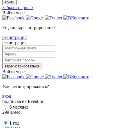
войти
Забыли пароль?
Войти через:
Еще не зарегистрированы?
регистрация
регистрация
зарегистрироваться
Войти через:
Уже регистрировались?
вход
подписка на Event.ru
6
месяцев
299
a
/мес.
1
год