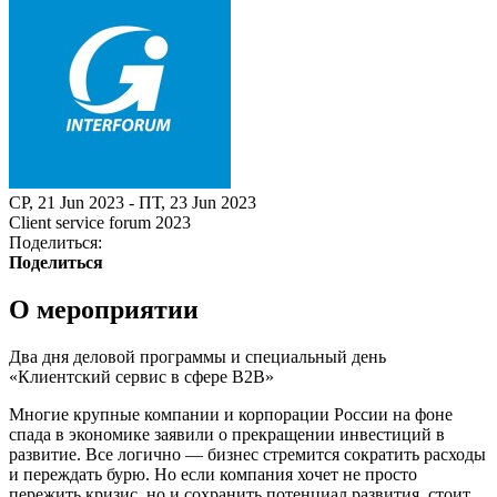
СР, 21 Jun 2023 - ПТ, 23 Jun 2023
Client service forum 2023
Поделиться:
Поделиться
О мероприятии
Два дня деловой программы и специальный день
«Клиентский сервис в сфере B2B»
Многие крупные компании и корпорации России на фоне
спада в экономике заявили о прекращении инвестиций в
развитие. Все логично — бизнес стремится сократить расходы
и переждать бурю. Но если компания хочет не просто
пережить кризис, но и сохранить потенциал развития, стоит