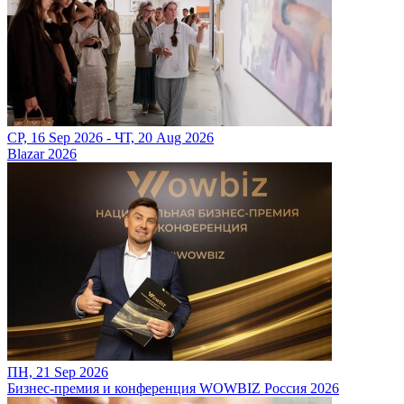
СР, 16 Sep 2026 - ЧТ, 20 Aug 2026
Blazar 2026
ПН, 21 Sep 2026
Бизнес-премия и конференция WOWBIZ Россия 2026