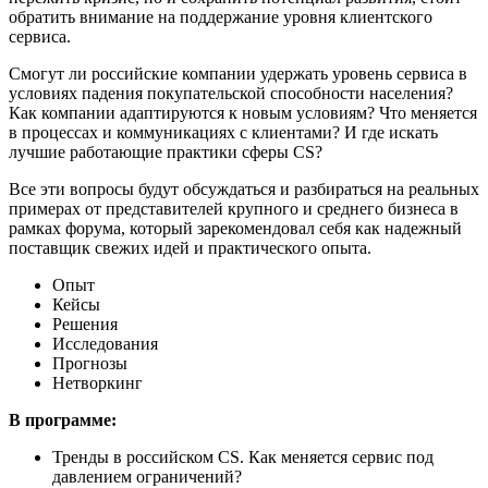
обратить внимание на поддержание уровня клиентского
сервиса.
Смогут ли российские компании удержать уровень сервиса в
условиях падения покупательской способности населения?
Как компании адаптируются к новым условиям? Что меняется
в процессах и коммуникациях с клиентами? И где искать
лучшие работающие практики сферы CS?
Все эти вопросы будут обсуждаться и разбираться на реальных
примерах от представителей крупного и среднего бизнеса в
рамках форума, который зарекомендовал себя как надежный
поставщик свежих идей и практического опыта.
Опыт
Кейсы
Решения
Исследования
Прогнозы
Нетворкинг
В программе:
Тренды в российском CS. Как меняется сервис под
давлением ограничений?