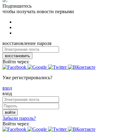
Подпишитесь
чтобы получать новости первыми
восстановление пароля
восстановить
Войти через:
Уже регистрировались?
вход
вход
войти
Забыли пароль?
Войти через: