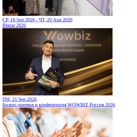
СР, 16 Sep 2026 - ЧТ, 20 Aug 2026
Blazar 2026
ПН, 21 Sep 2026
Бизнес-премия и конференция WOWBIZ Россия 2026