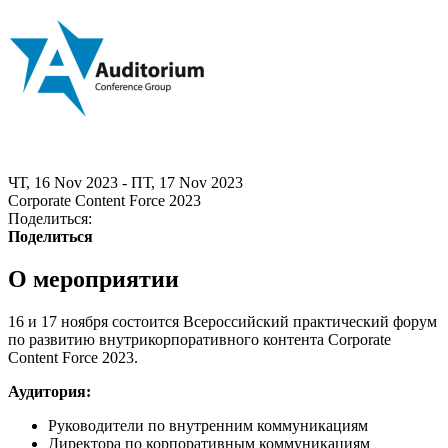
ЧТ, 16 Nov 2023 - ПТ, 17 Nov 2023
Corporate Content Force 2023
Поделиться:
Поделиться
О мероприятии
16 и 17 ноября состоится Всероссийский практический форум
по развитию внутрикорпоративного контента Corporate
Content Force 2023.
Аудитория:
Руководители по внутренним коммуникациям
Директора по корпоративным коммуникациям