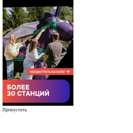
Пропустить