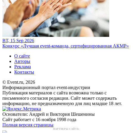
ВТ, 15 Sep 2026
Конкурс «Лучшая event-команда, сертифицированная АКМР»
О сайте
Авторы
Реклама
Контакты
© Event.ru, 2026
Информационный портал event-индустрии
Публикация материалов с сайта возможна только с
письменного согласия редакции. Сайт может содержать
информацию, не предназначенную для лиц младше 18 лет.
Основатели: Андрей и Виктория Шешенины
Сайт работает с 16 ноября 1998 года
Полная версия страницы
ПАРТНЕРЫ САЙТА: