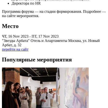
Директора по HR
Программа форума — на стадии формирования. Подробнее —
на сайте мероприятия.
Место
ЧТ, 16 Nov 2023 - ПТ, 17 Nov 2023
"Звезды Арбата" Отель и Апартаменты Москва, ул. Новый
Арбат, д. 32
перейти на сайт
Популярные мероприятия