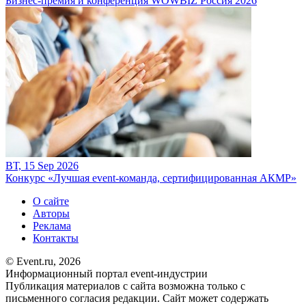
Бизнес-премия и конференция WOWBIZ Россия 2026
ВТ, 15 Sep 2026
Конкурс «Лучшая event-команда, сертифицированная АКМР»
О сайте
Авторы
Реклама
Контакты
© Event.ru, 2026
Информационный портал event-индустрии
Публикация материалов с сайта возможна только с
письменного согласия редакции. Сайт может содержать