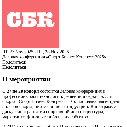
ЧТ, 27 Nov 2025 - ПТ, 28 Nov 2025
Деловая конференция «Спорт Бизнес Конгресс 2025»
Поделиться:
Поделиться
О мероприятии
С 27 по 28 ноября
состоится деловая конференция и
профессиональная технологий, решений и сервисов для
спорта «Спорт Бизнес Конгресс». Это площадка для встречи
лидеров спорта, бизнеса и ивент-индустрии. В программе —
дискуссии о развитии спортивной инфраструктуры,
маркетинге, фан-опыте и больших событиях.
В 2024 году конгресс собрал 31 экспонента, 1884 участника и