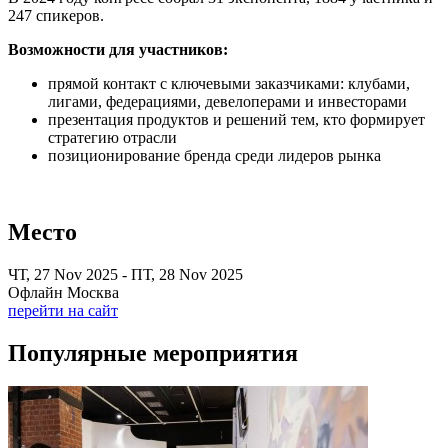
247 спикеров.
Возможности для участников:
прямой контакт с ключевыми заказчиками: клубами,
лигами, федерациями, девелоперами и инвесторами
презентация продуктов и решений тем, кто формирует
стратегию отрасли
позиционирование бренда среди лидеров рынка
Место
ЧТ, 27 Nov 2025 - ПТ, 28 Nov 2025
Офлайн Москва
перейти на сайт
Популярные мероприятия