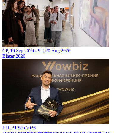
СР, 16 Sep 2026 - ЧТ, 20 Aug 2026
Blazar 2026
ПН, 21 Sep 2026