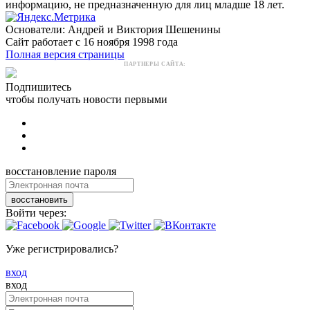
информацию, не предназначенную для лиц младше 18 лет.
Основатели: Андрей и Виктория Шешенины
Сайт работает с 16 ноября 1998 года
Полная версия страницы
ПАРТНЕРЫ САЙТА:
Подпишитесь
чтобы получать новости первыми
восстановление пароля
восстановить
Войти через:
Уже регистрировались?
вход
вход