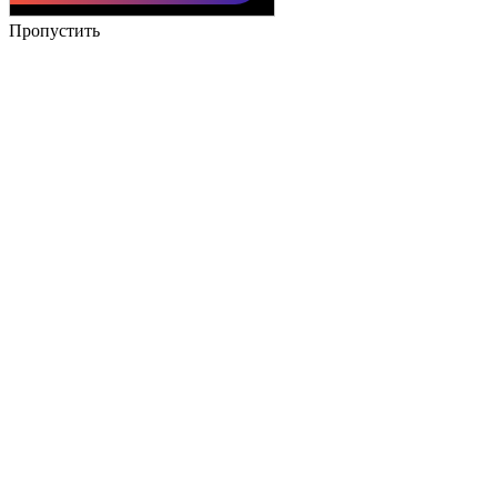
Пропустить