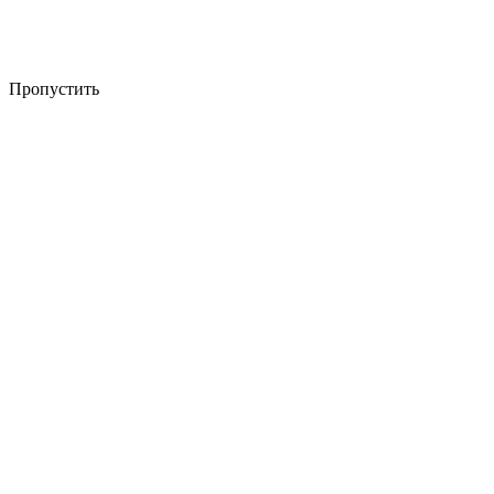
Пропустить