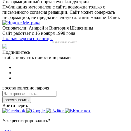
Информационный портал event-индустрии
Публикация материалов с сайта возможна только с
письменного согласия редакции. Сайт может содержать
информацию, не предназначенную для лиц младше 18 лет.
Основатели: Андрей и Виктория Шешенины
Сайт работает с 16 ноября 1998 года
Полная версия страницы
ПАРТНЕРЫ САЙТА:
Подпишитесь
чтобы получать новости первыми
восстановление пароля
восстановить
Войти через:
Уже регистрировались?
вход