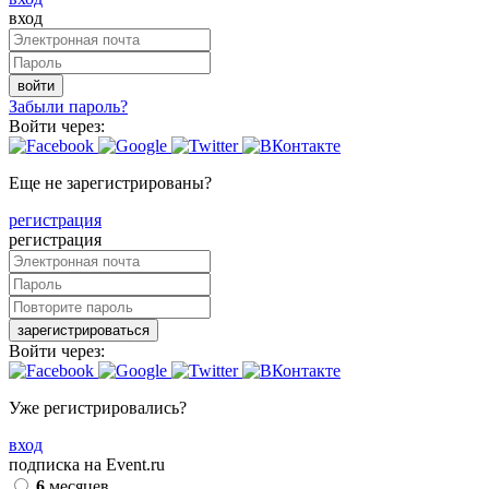
вход
войти
Забыли пароль?
Войти через:
Еще не зарегистрированы?
регистрация
регистрация
зарегистрироваться
Войти через:
Уже регистрировались?
вход
подписка на Event.ru
6
месяцев