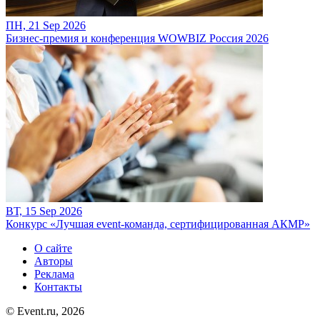
ПН, 21 Sep 2026
Бизнес-премия и конференция WOWBIZ Россия 2026
ВТ, 15 Sep 2026
Конкурс «Лучшая event-команда, сертифицированная АКМР»
О сайте
Авторы
Реклама
Контакты
© Event.ru, 2026