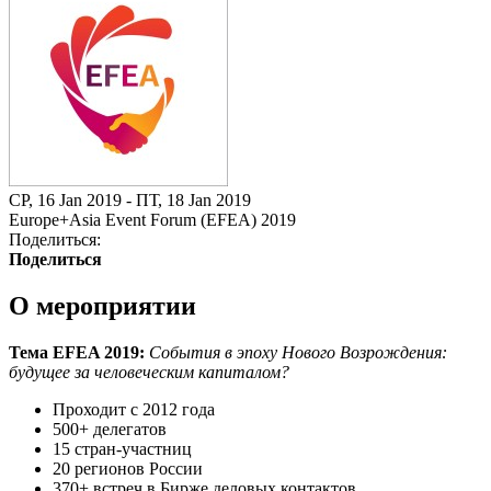
СР, 16 Jan 2019 - ПТ, 18 Jan 2019
Europe+Asia Event Forum (EFEA) 2019
Поделиться:
Поделиться
О мероприятии
Тема EFEA 2019:
События в эпоху Нового Возрождения:
будущее за человеческим капиталом?
Проходит с 2012 года
500+ делегатов
15 стран-участниц
20 регионов России
370+ встреч в Бирже деловых контактов