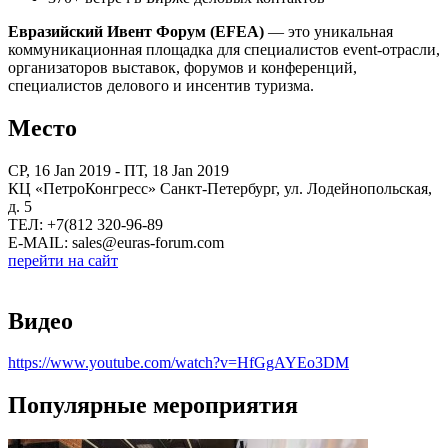
Евразийский Ивент Форум (EFEA)
— это уникальная
коммуникационная площадка для специалистов event-отрасли,
организаторов выставок, форумов и конференций,
специалистов делового и инсентив туризма.
Место
СР, 16 Jan 2019 - ПТ, 18 Jan 2019
КЦ «ПетроКонгресс» Санкт-Петербург, ул. Лодейнопольская,
д. 5
ТЕЛ: +7(812 320-96-89
E-MAIL: sales@euras-forum.com
перейти на сайт
Видео
https://www.youtube.com/watch?v=HfGgAYEo3DM
Популярные мероприятия