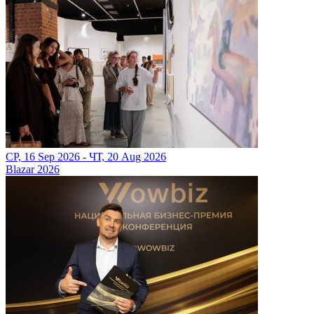
СР, 16 Sep 2026 - ЧТ, 20 Aug 2026
Blazar 2026