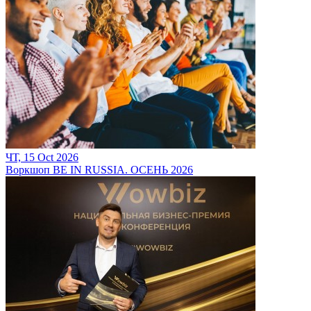
ЧТ, 15 Oct 2026
Воркшоп BE IN RUSSIA. ОСЕНЬ 2026