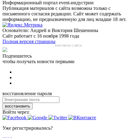
Информационный портал event-индустрии
Публикация материалов с сайта возможна только с
письменного согласия редакции. Сайт может содержать
информацию, не предназначенную для лиц младше 18 лет.
Основатели: Андрей и Виктория Шешенины
Сайт работает с 16 ноября 1998 года
Полная версия страницы
ПАРТНЕРЫ САЙТА:
Подпишитесь
чтобы получать новости первыми
восстановление пароля
восстановить
Войти через:
Уже регистрировались?