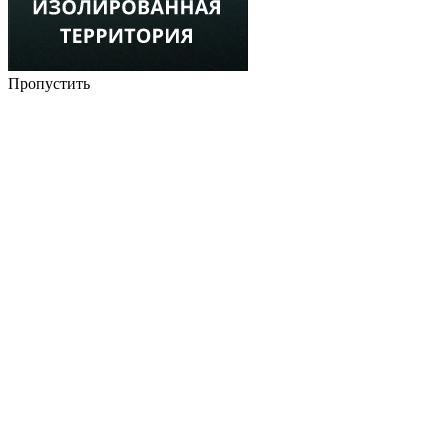
Пропустить