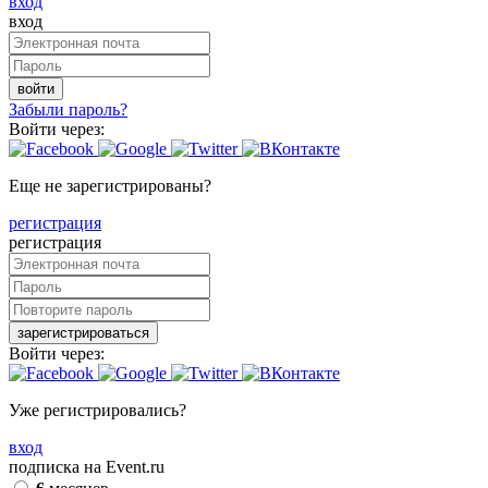
вход
вход
войти
Забыли пароль?
Войти через:
Еще не зарегистрированы?
регистрация
регистрация
зарегистрироваться
Войти через:
Уже регистрировались?
вход
подписка на Event.ru