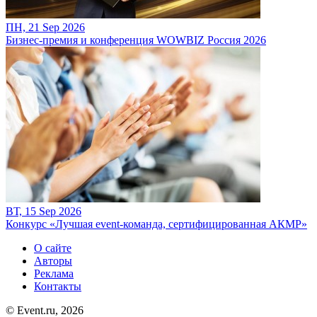
ПН, 21 Sep 2026
Бизнес-премия и конференция WOWBIZ Россия 2026
ВТ, 15 Sep 2026
Конкурс «Лучшая event-команда, сертифицированная АКМР»
О сайте
Авторы
Реклама
Контакты
© Event.ru, 2026