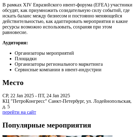
В рамках XIV Евразийского ивент-форума (EFEA) участники
обсудят, как приумножить созидательную силу событий, где
искать баланс между бизнесом и постоянно меняющейся
действительностью, как адаптировать мероприятия и какие
ресурсы возможно использовать, сохраняя при этом
равновесие.
Аудитория:
Организаторы мероприятий
Площадки
Организаторы регионального маркетинга
Сервисные компании в ивент-индустрии
Место
СР, 22 Jan 2025 - ПТ, 24 Jan 2025
КЦ "ПетроКонгресс" Санкт-Петербург, ул. Лодейнопольская,
д. 5
перейти на сайт
Популярные мероприятия