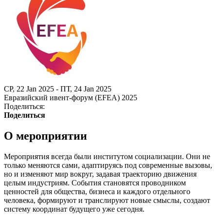
СР, 22 Jan 2025 - ПТ, 24 Jan 2025
Евразийский ивент-форум (EFEA) 2025
Поделиться:
Поделиться
О мероприятии
Мероприятия всегда были институтом социализации. Они не
только меняются сами, адаптируясь под современные вызовы,
но и изменяют мир вокруг, задавая траекторию движения
целым индустриям. События становятся проводником
ценностей для общества, бизнеса и каждого отдельного
человека, формируют и транслируют новые смыслы, создают
систему координат будущего уже сегодня.