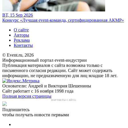
ВТ, 15 Sep 2026
Конкурс «Лучшая event-команда, сертифицированная АКМР»
О сайте
Авторы
Реклама
Контакты
© Event.ru, 2026
Информационный портал event-индустрии
Публикация материалов с сайта возможна только с
письменного согласия редакции. Сайт может содержать
информацию, не предназначенную для лиц младше 18 лет.
Основатели: Андрей и Виктория Шешенины
Сайт работает с 16 ноября 1998 года
Полная версия страницы
ПАРТНЕРЫ САЙТА:
Подпишитесь
чтобы получать новости первыми