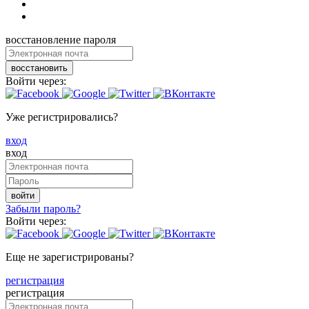
восстановление пароля
восстановить
Войти через:
Уже регистрировались?
вход
вход
войти
Забыли пароль?
Войти через:
Еще не зарегистрированы?
регистрация
регистрация