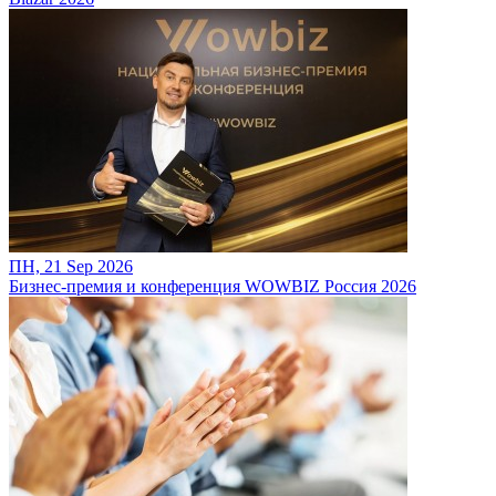
ПН, 21 Sep 2026
Бизнес-премия и конференция WOWBIZ Россия 2026