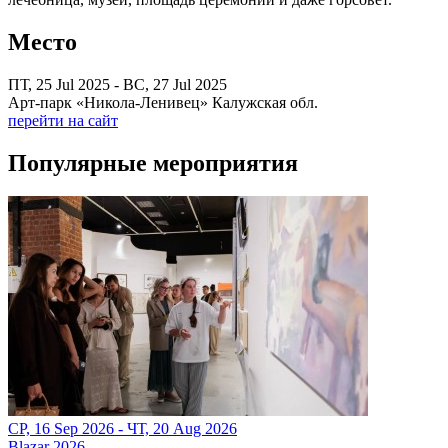
Место
ПТ, 25 Jul 2025 - ВС, 27 Jul 2025
Арт-парк «Никола-Ленивец» Калужская обл.
перейти на сайт
Популярные мероприятия
СР, 16 Sep 2026 - ЧТ, 20 Aug 2026
Blazar 2026