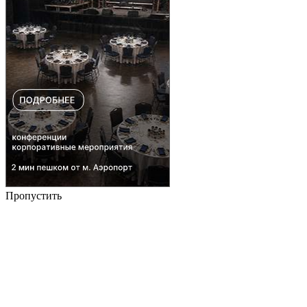
Пропустить