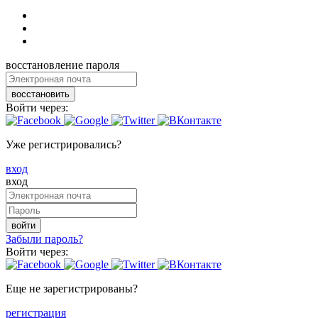
восстановление пароля
восстановить
Войти через:
Уже регистрировались?
вход
вход
войти
Забыли пароль?
Войти через:
Еще не зарегистрированы?
регистрация