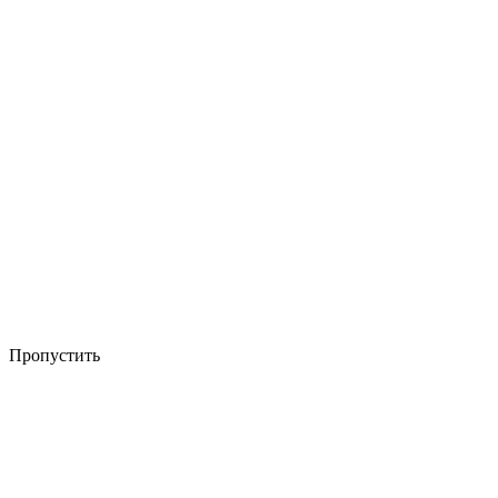
Пропустить