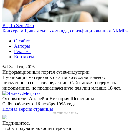
ВТ, 15 Sep 2026
Конкурс «Лучшая event-команда, сертифицированная АКМР»
О сайте
Авторы
Реклама
Контакты
© Event.ru, 2026
Информационный портал event-индустрии
Публикация материалов с сайта возможна только с
письменного согласия редакции. Сайт может содержать
информацию, не предназначенную для лиц младше 18 лет.
Основатели: Андрей и Виктория Шешенины
Сайт работает с 16 ноября 1998 года
Полная версия страницы
ПАРТНЕРЫ САЙТА:
Подпишитесь
чтобы получать новости первыми