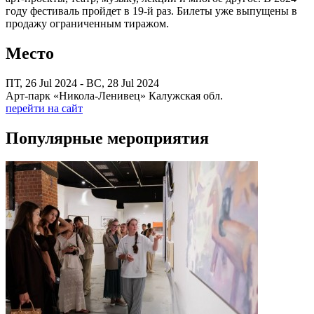
году фестиваль пройдет в 19-й раз. Билеты уже выпущены в
продажу ограниченным тиражом.
Место
ПТ, 26 Jul 2024 - ВС, 28 Jul 2024
Арт-парк «Никола-Ленивец» Калужская обл.
перейти на сайт
Популярные мероприятия