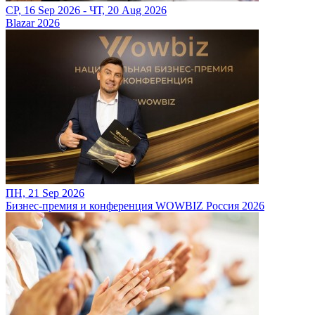
СР, 16 Sep 2026 - ЧТ, 20 Aug 2026
Blazar 2026
ПН, 21 Sep 2026
Бизнес-премия и конференция WOWBIZ Россия 2026