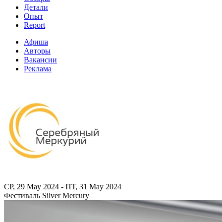
Детали
Опыт
Report
Афиша
Авторы
Вакансии
Реклама
СР, 29 May 2024 - ПТ, 31 May 2024
Фестиваль Silver Mercury