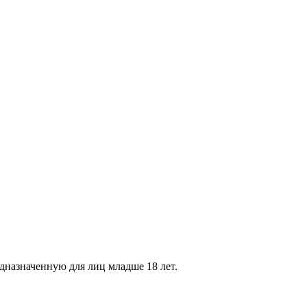
дназначенную для лиц младше 18 лет.