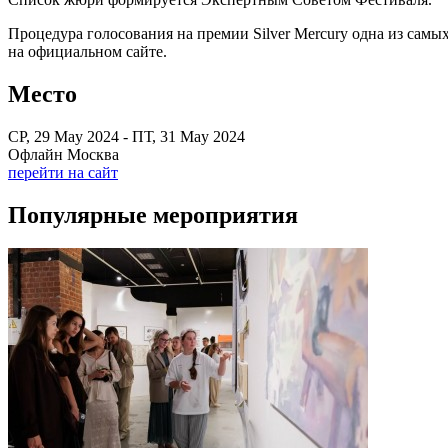
Процедура голосования на премии Silver Mercury одна из самых
на официальном сайте.
Место
СР, 29 May 2024 - ПТ, 31 May 2024
Офлайн Москва
перейти на сайт
Популярные мероприятия