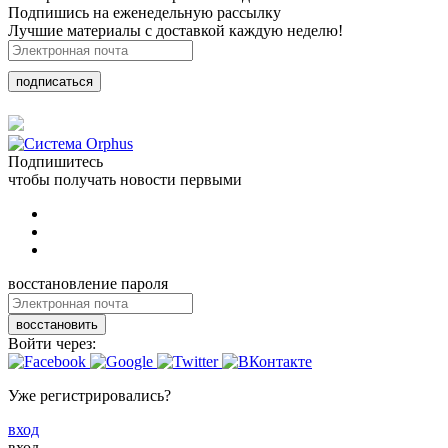
Подпишись на еженедельную рассылку
Лучшие материалы с доставкой каждую неделю!
подписаться
Подпишитесь
чтобы получать новости первыми
восстановление пароля
восстановить
Войти через:
Уже регистрировались?
вход
вход