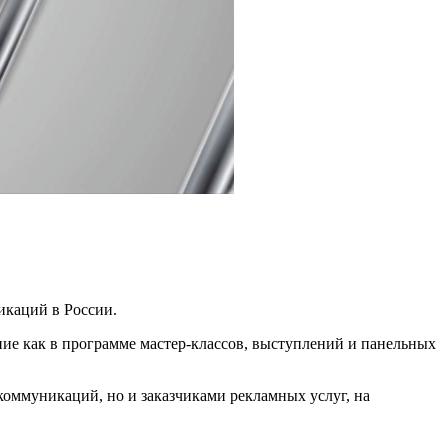
икаций в России.
ние как в программе мастер-классов, выступлений и панельных
 коммуникаций, но и заказчиками рекламных услуг, на