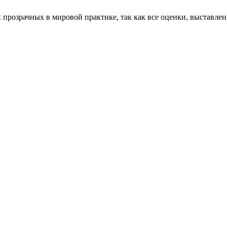
 прозрачных в мировой практике, так как все оценки, выставленн