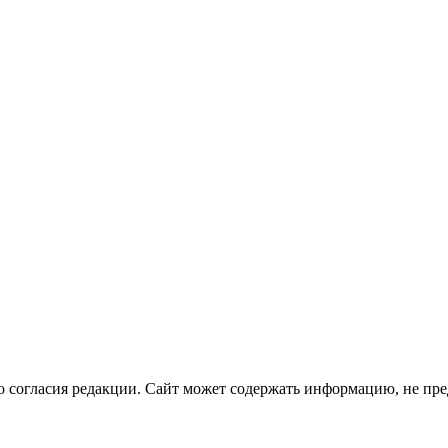
о согласия редакции. Сайт может содержать информацию, не пре