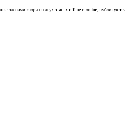
ые членами жюри на двух этапах offline и online, публикуются