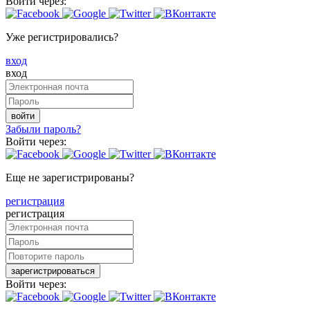
Войти через:
Уже регистрировались?
вход
вход
войти
Забыли пароль?
Войти через:
Еще не зарегистрированы?
регистрация
регистрация
зарегистрироваться
Войти через: