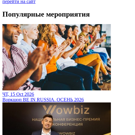
перейти на сайт
Популярные мероприятия
ЧТ, 15 Oct 2026
Воркшоп BE IN RUSSIA. ОСЕНЬ 2026