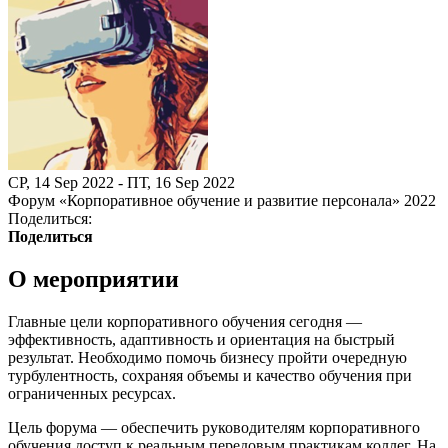
СР, 14 Sep 2022 - ПТ, 16 Sep 2022
Форум «Корпоративное обучение и развитие персонала» 2022
Поделиться:
Поделиться
О мероприятии
Главные цели корпоративного обучения сегодня —
эффективность, адаптивность и ориентация на быстрый
результат. Необходимо помочь бизнесу пройти очередную
турбулентность, сохраняя объемы и качество обучения при
ограниченных ресурсах.
Цель форума — обеспечить руководителям корпоративного
обучения доступ к реальным передовым практикам коллег. На