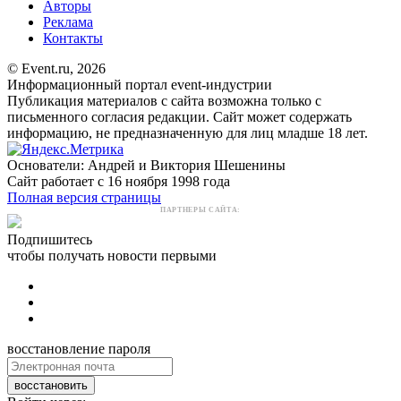
Авторы
Реклама
Контакты
© Event.ru, 2026
Информационный портал event-индустрии
Публикация материалов с сайта возможна только с
письменного согласия редакции. Сайт может содержать
информацию, не предназначенную для лиц младше 18 лет.
Основатели: Андрей и Виктория Шешенины
Сайт работает с 16 ноября 1998 года
Полная версия страницы
ПАРТНЕРЫ САЙТА:
Подпишитесь
чтобы получать новости первыми
восстановление пароля
восстановить