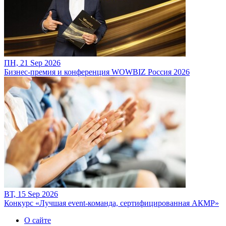
ПН, 21 Sep 2026
Бизнес-премия и конференция WOWBIZ Россия 2026
ВТ, 15 Sep 2026
Конкурс «Лучшая event-команда, сертифицированная АКМР»
О сайте