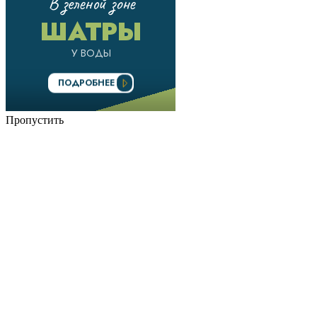
Пропустить