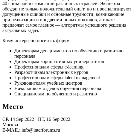
40 спикеров из компаний различных отраслей. Эксперты
обсудят не только положительный опыт, но и проанализируют
допущенные ошибки и основные трудности, возникающие
при реализации и внедрении новых подходов, а также
предложат самое главное — алгоритмы успешного решения
актуальных задач.
Кому интересно посетить форум:
Директорам департаментов по обучению и развитию
персонала
Директорам корпоративных университетов
Профессионалам сферы e-learning
Разработчикам электронных курсов
Профессионалам сферы talent management
Руководителям учебных центров
Начальникам отделов обучения персонала
Специалистам по обучению и развитию
Место
СР, 14 Sep 2022 - ПТ, 16 Sep 2022
Москва
E-MAIL: info@interforums.ru