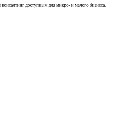
 консалтинг доступным для микро- и малого бизнеса.