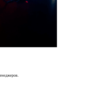
енеджеров.