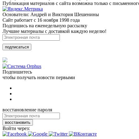
Публикация материалов с сайта возможна только с письменног
Основатели: Андрей и Виктория Шешенины
Сайт работает с 16 ноября 1998 года
Подпишись на еженедельную рассылку
Лучшие материалы с доставкой каждую неделю!
подписаться
Подпишитесь
чтобы получать новости первыми
восстановление пароля
восстановить
Войти через: