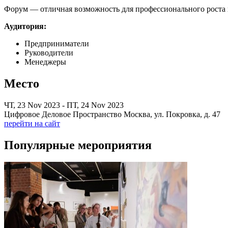
Форум — отличная возможность для профессионального роста и
Аудитория:
Предприниматели
Руководители
Менеджеры
Место
ЧТ, 23 Nov 2023 - ПТ, 24 Nov 2023
Цифровое Деловое Пространство Москва, ул. Покровка, д. 47
перейти на сайт
Популярные мероприятия