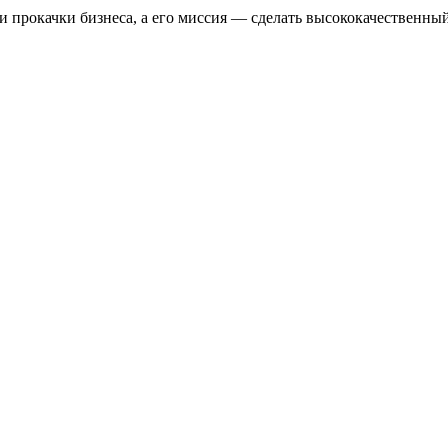
 прокачки бизнеса, а его миссия — сделать высококачественный