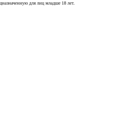
дназначенную для лиц младше 18 лет.