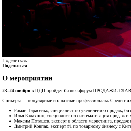
Поделиться:
Поделиться
О мероприятии
23–24 ноября
в ЦДП пройдет бизнес-форум ПРОДАЖИ. ГЛАВНО
Спикеры — популярные и опытные профессионалы. Среди них
Роман Тарасенко, специалист по увеличению продаж, бизн
Илья Балахнин, специалист по систематизация продаж и 
Максим Поташев, эксперт в области маркетинга, продаж 
Дмитрий Ковпак, эксперт #1 по товарному бизнесу с Кита