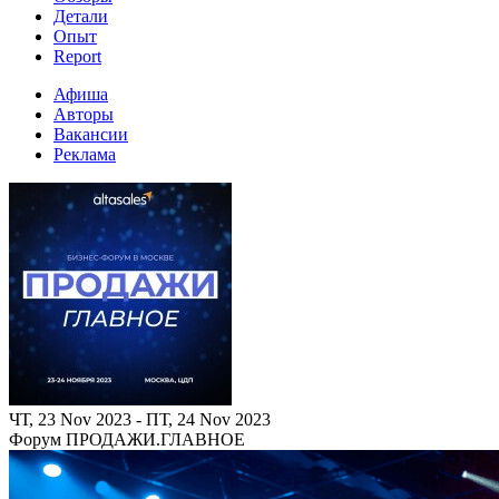
Детали
Опыт
Report
Афиша
Авторы
Вакансии
Реклама
ЧТ, 23 Nov 2023 - ПТ, 24 Nov 2023
Форум ПРОДАЖИ.ГЛАВНОЕ