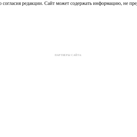
о согласия редакции. Сайт может содержать информацию, не пре
ПАРТНЕРЫ САЙТА: