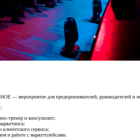
Е — мероприятие для предпринимателей, руководителей и м
:
ес-тренер и консультант;
маркетинга;
и клиентского сервиса;
ем и работе с маркетплейсами.