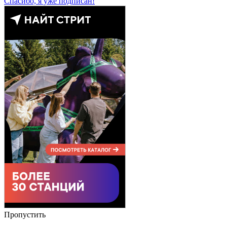
Спасибо, я уже подписан!
Пропустить