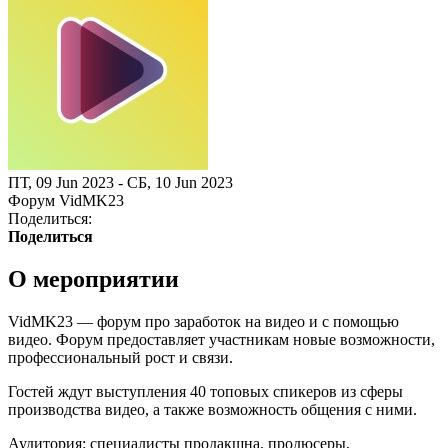
ПТ, 09 Jun 2023 - СБ, 10 Jun 2023
Форум VidMK23
Поделиться:
Поделиться
О мероприятии
VidMK23 — форум про заработок на видео и с помощью
видео. Форум предоставляет участникам новые возможности,
профессиональный рост и связи.
Гостей ждут выступления 40 топовых спикеров из сферы
производства видео, а также возможность общения с ними.
Аудитория: специалисты продакшна, продюсеры,