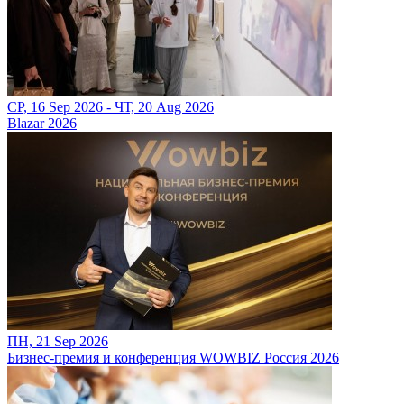
СР, 16 Sep 2026 - ЧТ, 20 Aug 2026
Blazar 2026
ПН, 21 Sep 2026
Бизнес-премия и конференция WOWBIZ Россия 2026