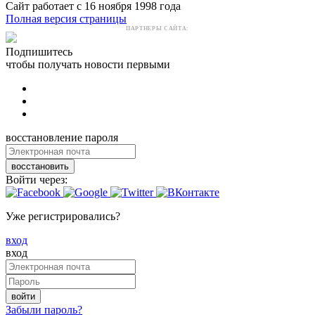
Сайт работает с 16 ноября 1998 года
Полная версия страницы
ПАРТНЕРЫ САЙТА:
Подпишитесь
чтобы получать новости первыми
восстановление пароля
восстановить
Войти через:
Уже регистрировались?
вход
вход
войти
Забыли пароль?