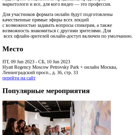
маркетологи и все, для кого видео — это профессия.
Для участников формата онлайн будут подготовлены
качественные прямые эфиры всех лекций
с возможностью задавать вопросы спикерам, а также
возможность знакомиться с другими зрителями. Для
всех офлайн-зрителей онлайн-доступ включен по умолчанию.
Место
ПТ, 09 Jun 2023 - СБ, 10 Jun 2023
Hyatt Regency Moscow Petrovsky Park + онлайн Москва,
Ленинградский просп., д. 36, стр. 33
перейти на сайт
Популярные мероприятия