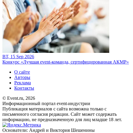
ВТ, 15 Sep 2026
Конкурс «Лучшая event-команда, сертифицированная АКМР»
О сайте
Авторы
Реклама
Контакты
© Event.ru, 2026
Информационный портал event-индустрии
Публикация материалов с сайта возможна только с
письменного согласия редакции. Сайт может содержать
информацию, не предназначенную для лиц младше 18 лет.
Основатели: Андрей и Виктория Шешенины