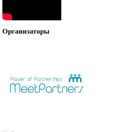
Организаторы