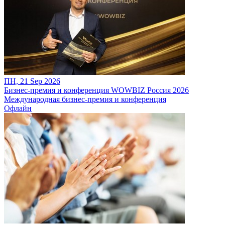
ПН, 21 Sep 2026
Бизнес-премия и конференция WOWBIZ Россия 2026
Международная бизнес-премия и конференция
Офлайн