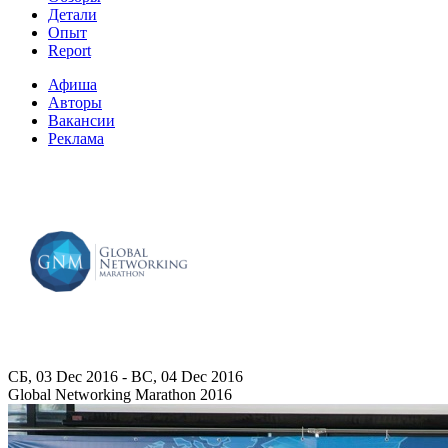
Детали
Опыт
Report
Афиша
Авторы
Вакансии
Реклама
СБ, 03 Dec 2016 - ВС, 04 Dec 2016
Global Networking Marathon 2016