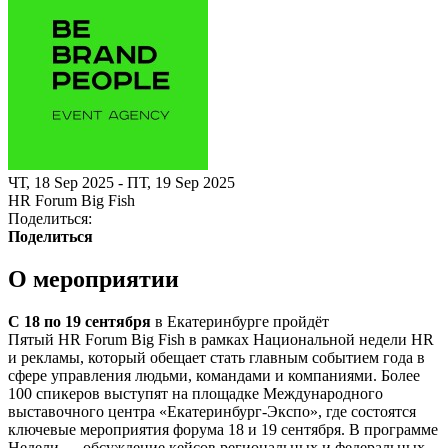
ЧТ, 18 Sep 2025 - ПТ, 19 Sep 2025
HR Forum Big Fish
Поделиться:
Поделиться
О мероприятии
С 18 по 19 сентября
в Екатеринбурге пройдёт
Пятый HR Forum Big Fish в рамках Национальной недели HR
и рекламы, который обещает стать главным событием года в
сфере управления людьми, командами и компаниями. Более
100 спикеров выступят на площадке Международного
выставочного центра «Екатеринбург-Экспо», где состоятся
ключевые мероприятия форума 18 и 19 сентября. В программе
Недели — обсуждение кейсов региональных и федеральных