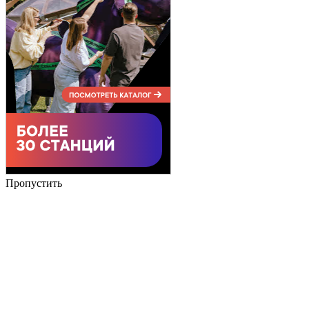
Пропустить