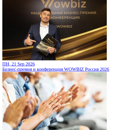
ПН, 21 Sep 2026
Бизнес-премия и конференция WOWBIZ Россия 2026