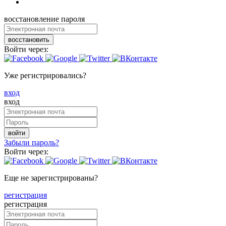
восстановление пароля
восстановить
Войти через:
Уже регистрировались?
вход
вход
войти
Забыли пароль?
Войти через:
Еще не зарегистрированы?
регистрация
регистрация