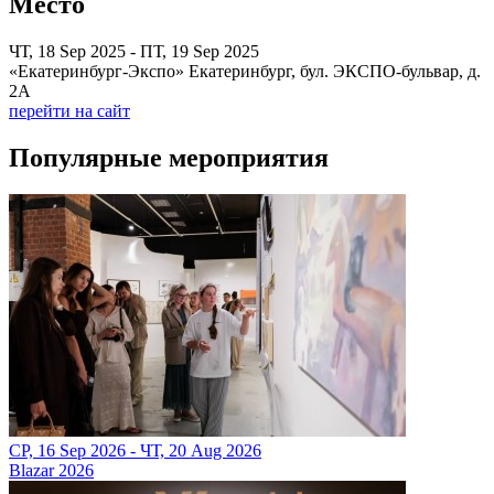
Место
ЧТ, 18 Sep 2025 - ПТ, 19 Sep 2025
«Екатеринбург-Экспо» Екатеринбург, бул. ЭКСПО-бульвар, д.
2А
перейти на сайт
Популярные мероприятия
СР, 16 Sep 2026 - ЧТ, 20 Aug 2026
Blazar 2026