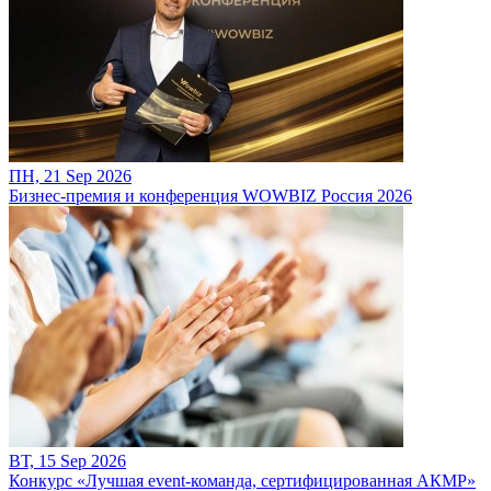
ПН, 21 Sep 2026
Бизнес-премия и конференция WOWBIZ Россия 2026
ВТ, 15 Sep 2026
Конкурс «Лучшая event-команда, сертифицированная АКМР»