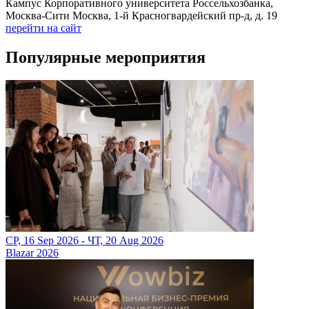
Кампус Корпоративного университета Россельхозбанка,
Москва-Сити Москва, 1-й Красногвардейский пр-д, д. 19
перейти на сайт
Популярные мероприятия
СР, 16 Sep 2026 - ЧТ, 20 Aug 2026
Blazar 2026