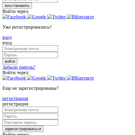
восстановить
Войти через:
Уже регистрировались?
вход
вход
войти
Забыли пароль?
Войти через:
Еще не зарегистрированы?
регистрация
регистрация
зарегистрироваться
Войти через: