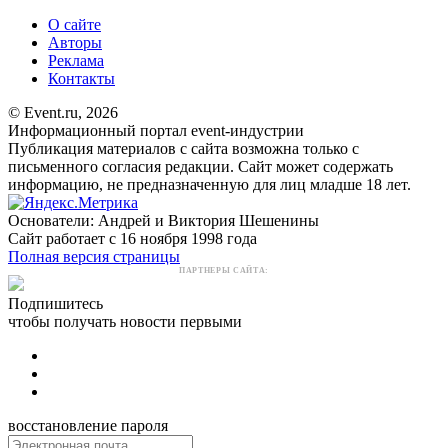
О сайте
Авторы
Реклама
Контакты
© Event.ru, 2026
Информационный портал event-индустрии
Публикация материалов с сайта возможна только с
письменного согласия редакции. Сайт может содержать
информацию, не предназначенную для лиц младше 18 лет.
Основатели: Андрей и Виктория Шешенины
Сайт работает с 16 ноября 1998 года
Полная версия страницы
ПАРТНЕРЫ САЙТА:
Подпишитесь
чтобы получать новости первыми
восстановление пароля