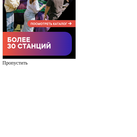
Пропустить