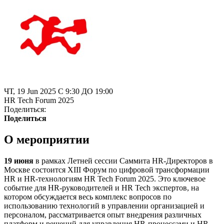
ЧТ, 19 Jun 2025 С 9:30 ДО 19:00
HR Tech Forum 2025
Поделиться:
Поделиться
О мероприятии
19 июня
в рамках Летней сессии Саммита HR-Директоров в
Москве состоится XIII Форум по цифровой трансформации
HR и HR-технологиям HR Tech Forum 2025. Это ключевое
событие для HR-руководителей и HR Tech экспертов, на
котором обсуждается весь комплекс вопросов по
использованию технологий в управлении организацией и
персоналом, рассматривается опыт внедрения различных
платформ и решений для управления HR-процессами и HR-