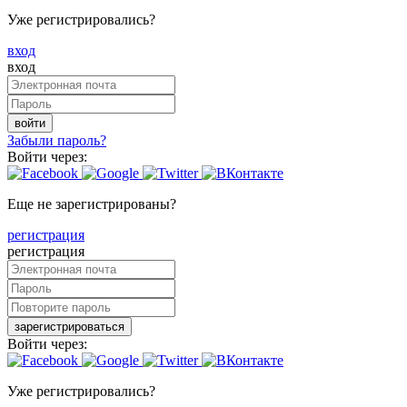
Уже регистрировались?
вход
вход
войти
Забыли пароль?
Войти через:
Еще не зарегистрированы?
регистрация
регистрация
зарегистрироваться
Войти через:
Уже регистрировались?