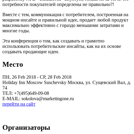
потребности покупателей определены не правильно?!
Вместе с тем, коммуникация с потребителем, построенная на
мощном инсайте и правильной идее, продает любой продукт
максимально эффективно с гораздо меньшими затратами и
многие годы.
Эта конференция о том, как создавать и грамотно
использовать потребительские инсайты, как на их основе
создавать продающие идеи.
Место
ПН, 26 Feb 2018 - СР, 28 Feb 2018
Holiday Inn Moscow Suschevsky Москва, ул. Сущевский Вал, д.
74
ТЕЛ: +7(495)649-09-08
E-MAIL: sokolova@marketingone.ru
перейти на сайт
Организаторы