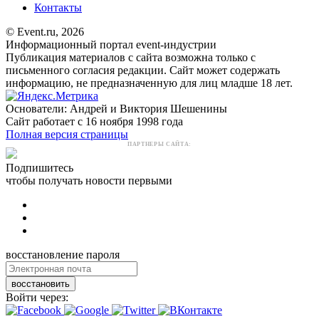
Контакты
© Event.ru, 2026
Информационный портал event-индустрии
Публикация материалов с сайта возможна только с
письменного согласия редакции. Сайт может содержать
информацию, не предназначенную для лиц младше 18 лет.
Основатели: Андрей и Виктория Шешенины
Сайт работает с 16 ноября 1998 года
Полная версия страницы
ПАРТНЕРЫ САЙТА:
Подпишитесь
чтобы получать новости первыми
восстановление пароля
восстановить
Войти через: