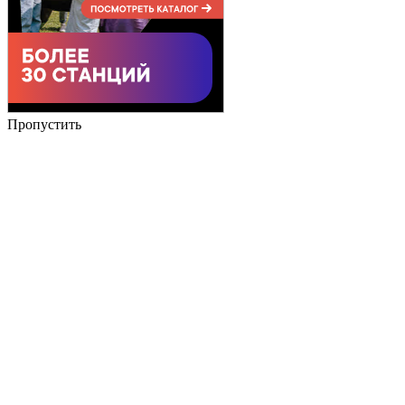
Пропустить