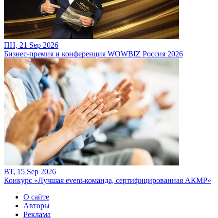
ПН, 21 Sep 2026
Бизнес-премия и конференция WOWBIZ Россия 2026
ВТ, 15 Sep 2026
Конкурс «Лучшая event-команда, сертифицированная АКМР»
О сайте
Авторы
Реклама