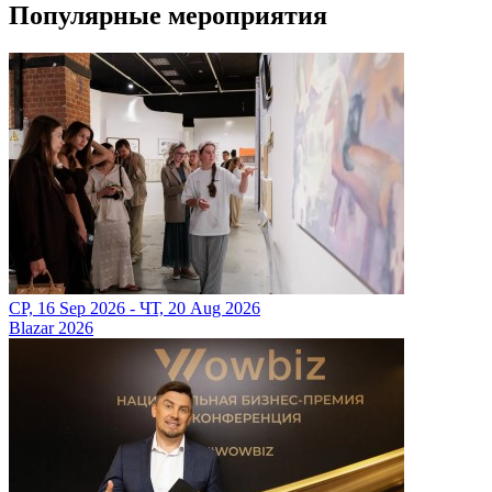
Популярные мероприятия
СР, 16 Sep 2026 - ЧТ, 20 Aug 2026
Blazar 2026