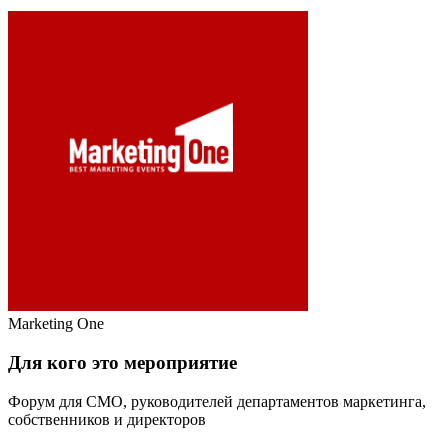
Marketing One
Для кого это мероприятие
Форум для CMO, руководителей департаментов маркетинга,
собственников и директоров