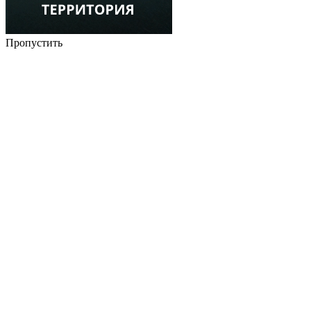
Пропустить