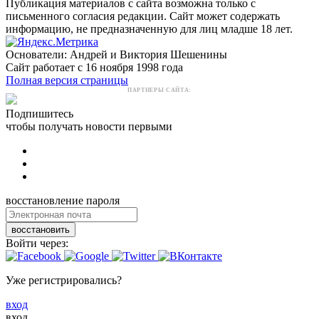
Публикация материалов с сайта возможна только с
письменного согласия редакции. Сайт может содержать
информацию, не предназначенную для лиц младше 18 лет.
Основатели: Андрей и Виктория Шешенины
Сайт работает с 16 ноября 1998 года
Полная версия страницы
ПАРТНЕРЫ САЙТА:
Подпишитесь
чтобы получать новости первыми
восстановление пароля
восстановить
Войти через:
Уже регистрировались?
вход
вход