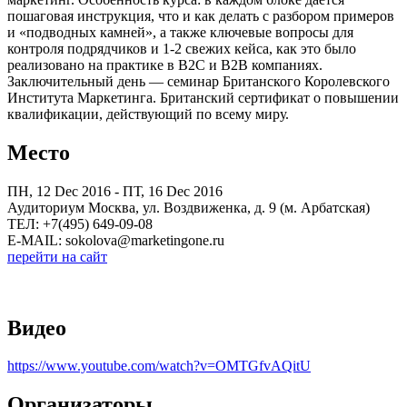
пошаговая инструкция, что и как делать с разбором примеров
и «подводных камней», а также ключевые вопросы для
контроля подрядчиков и 1-2 свежих кейса, как это было
реализовано на практике в B2C и B2B компаниях.
Заключительный день — семинар Британского Королевского
Института Маркетинга. Британский сертификат о повышении
квалификации, действующий по всему миру.
Место
ПН, 12 Dec 2016 - ПТ, 16 Dec 2016
Аудиториум Москва, ул. Воздвиженка, д. 9 (м. Арбатская)
ТЕЛ: +7(495) 649-09-08
E-MAIL: sokolova@marketingone.ru
перейти на сайт
Видео
https://www.youtube.com/watch?v=OMTGfvAQitU
Организаторы