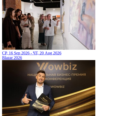
СР, 16 Sep 2026 - ЧТ, 20 Aug 2026
Blazar 2026