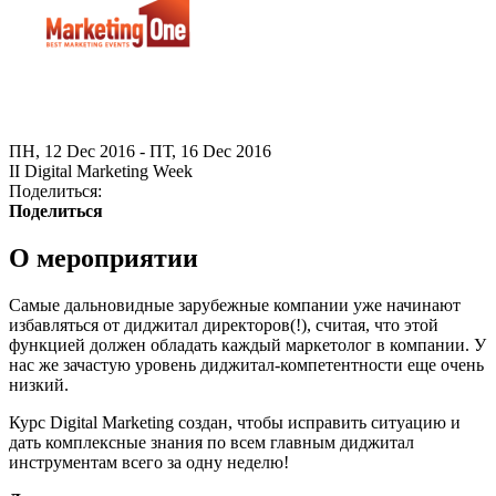
ПН, 12 Dec 2016 - ПТ, 16 Dec 2016
II Digital Marketing Week
Поделиться:
Поделиться
О мероприятии
Самые дальновидные зарубежные компании уже начинают
избавляться от диджитал директоров(!), считая, что этой
функцией должен обладать каждый маркетолог в компании. У
нас же зачастую уровень диджитал-компетентности еще очень
низкий.
Курс Digital Marketing создан, чтобы исправить ситуацию и
дать комплексные знания по всем главным диджитал
инструментам всего за одну неделю!