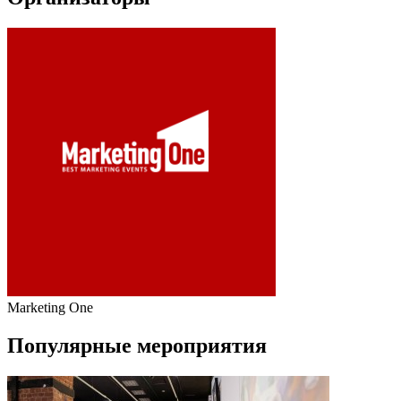
Marketing One
Популярные мероприятия