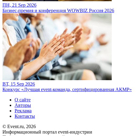
ПН, 21 Sep 2026
Бизнес-премия и конференция WOWBIZ Россия 2026
ВТ, 15 Sep 2026
Конкурс «Лучшая event-команда, сертифицированная АКМР»
О сайте
Авторы
Реклама
Контакты
© Event.ru, 2026
Информационный портал event-индустрии