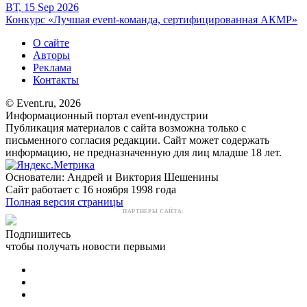
ВТ, 15 Sep 2026
Конкурс «Лучшая event-команда, сертифицированная АКМР»
О сайте
Авторы
Реклама
Контакты
© Event.ru, 2026
Информационный портал event-индустрии
Публикация материалов с сайта возможна только с
письменного согласия редакции. Сайт может содержать
информацию, не предназначенную для лиц младше 18 лет.
Основатели: Андрей и Виктория Шешенины
Сайт работает с 16 ноября 1998 года
Полная версия страницы
ПАРТНЕРЫ САЙТА:
Подпишитесь
чтобы получать новости первыми