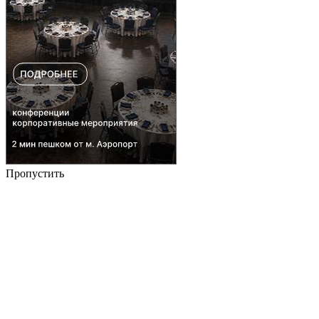
Пропустить