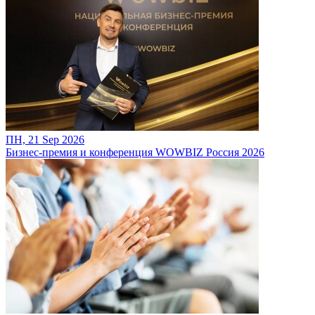
ПН, 21 Sep 2026
Бизнес-премия и конференция WOWBIZ Россия 2026