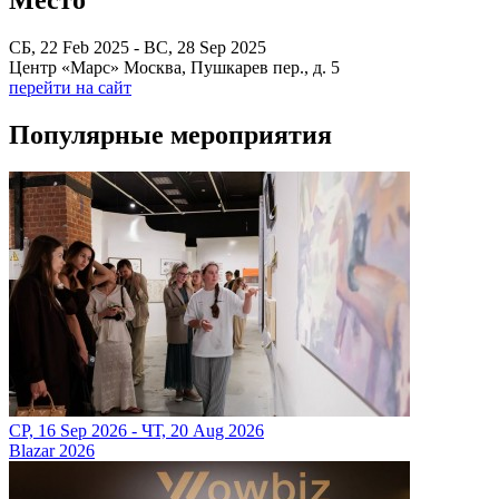
СБ, 22 Feb 2025 - ВС, 28 Sep 2025
Центр «Марс» Москва, Пушкарев пер., д. 5
перейти на сайт
Популярные мероприятия
СР, 16 Sep 2026 - ЧТ, 20 Aug 2026
Blazar 2026