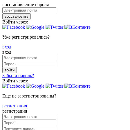
восстановление пароля
восстановить
Войти через:
Уже регистрировались?
вход
вход
войти
Забыли пароль?
Войти через:
Еще не зарегистрированы?
регистрация
регистрация