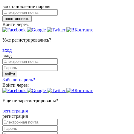
восстановление пароля
восстановить
Войти через:
Уже регистрировались?
вход
вход
войти
Забыли пароль?
Войти через:
Еще не зарегистрированы?
регистрация
регистрация