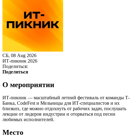
СБ, 08 Aug 2026
ИТ-пикник 2026
Поделиться:
Поделиться
О мероприятии
ИТ-пикник — масштабный летний фестиваль от команды Т-
Банка, CodeFest и Мельницы для ИТ-специалистов и их
близких, где можно отдохнуть от рабочих задач, послушать
лекции от лидеров индустрии и оторваться под песни
любимых исполнителей.
Место