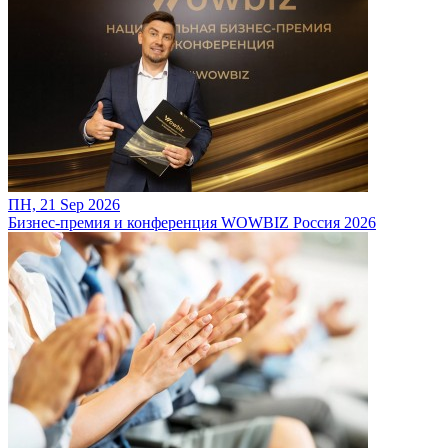
ПН, 21 Sep 2026
Бизнес-премия и конференция WOWBIZ Россия 2026