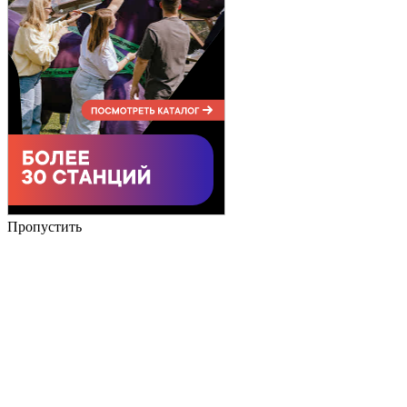
Пропустить