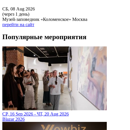
СБ, 08 Aug 2026
(через 1 день)
Музей-заповедник «Коломенское» Москва
перейти на сайт
Популярные мероприятия
СР, 16 Sep 2026 - ЧТ, 20 Aug 2026
Blazar 2026