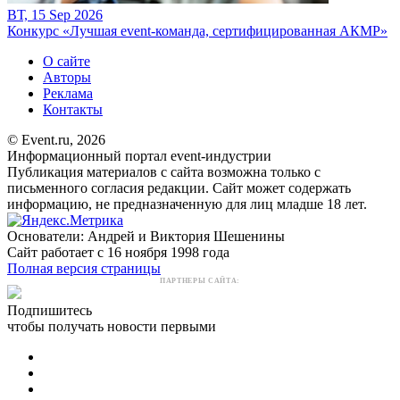
ВТ, 15 Sep 2026
Конкурс «Лучшая event-команда, сертифицированная АКМР»
О сайте
Авторы
Реклама
Контакты
© Event.ru, 2026
Информационный портал event-индустрии
Публикация материалов с сайта возможна только с
письменного согласия редакции. Сайт может содержать
информацию, не предназначенную для лиц младше 18 лет.
Основатели: Андрей и Виктория Шешенины
Сайт работает с 16 ноября 1998 года
Полная версия страницы
ПАРТНЕРЫ САЙТА:
Подпишитесь
чтобы получать новости первыми