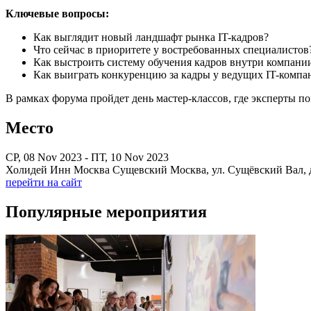
Ключевые вопросы:
Как выглядит новый ландшафт рынка IT-кадров?
Что сейчас в приоритете у востребованных специалистов
Как выстроить систему обучения кадров внутри компани
Как выиграть конкуренцию за кадры у ведущих IT-компа
В рамках форума пройдет день мастер-классов, где эксперты п
Место
СР, 08 Nov 2023 - ПТ, 10 Nov 2023
Холидей Инн Москва Сущевский Москва, ул. Сущёвский Вал, д
перейти на сайт
Популярные мероприятия