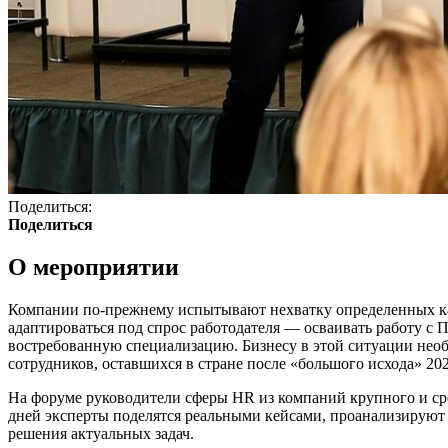
Поделиться:
Поделиться
О мероприятии
Компании по-прежнему испытывают нехватку определенных кате
адаптироваться под спрос работодателя — осваивать работу с
востребованную специализацию. Бизнесу в этой ситуации нео
сотрудников, оставшихся в стране после «большого исхода» 202
На форуме руководители сферы HR из компаний крупного и сре
дней эксперты поделятся реальными кейсами, проанализируют 
решения актуальных задач.