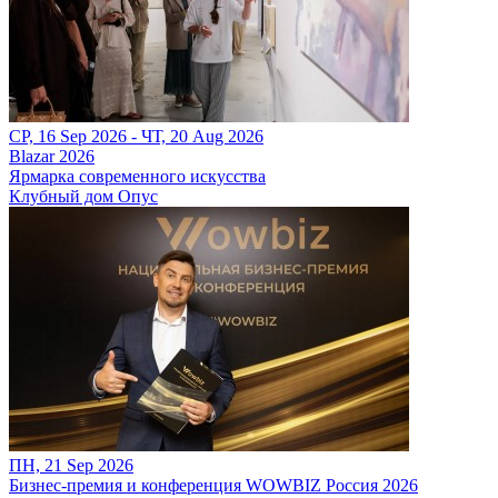
СР, 16 Sep 2026 - ЧТ, 20 Aug 2026
Blazar 2026
Ярмарка современного искусства
Клубный дом Опус
ПН, 21 Sep 2026
Бизнес-премия и конференция WOWBIZ Россия 2026