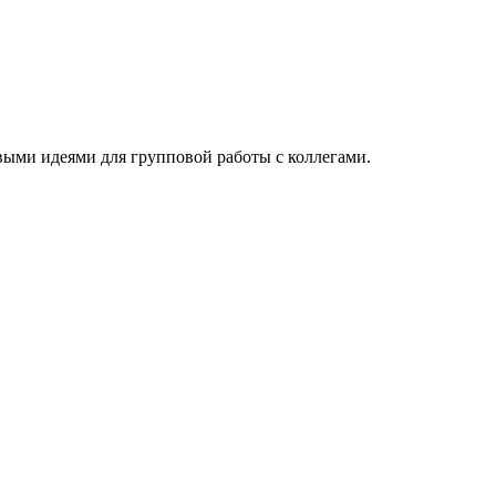
овыми идеями для групповой работы с коллегами.