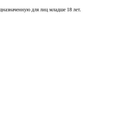
дназначенную для лиц младше 18 лет.