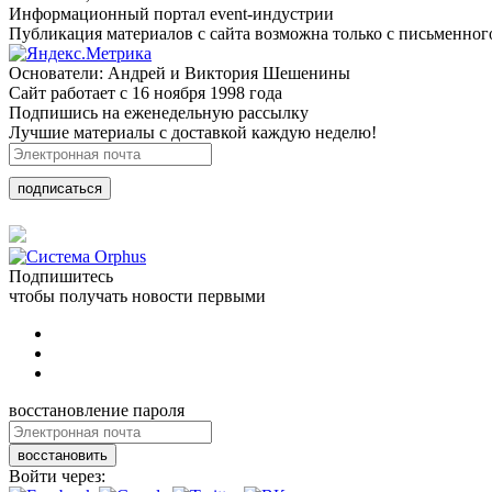
Информационный портал event-индустрии
Публикация материалов с сайта возможна только с письменног
Основатели: Андрей и Виктория Шешенины
Сайт работает с 16 ноября 1998 года
Подпишись на еженедельную рассылку
Лучшие материалы с доставкой каждую неделю!
подписаться
Подпишитесь
чтобы получать новости первыми
восстановление пароля
восстановить
Войти через: