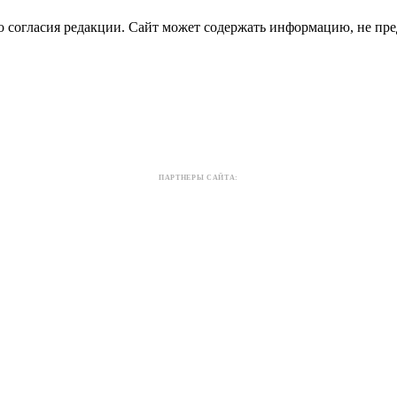
о согласия редакции. Сайт может содержать информацию, не пре
ПАРТНЕРЫ САЙТА: