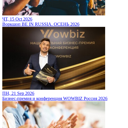
ЧТ, 15 Oct 2026
Воркшоп BE IN RUSSIA. ОСЕНЬ 2026
ПН, 21 Sep 2026
Бизнес-премия и конференция WOWBIZ Россия 2026