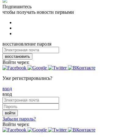
Подпишитесь
чтобы получать новости первыми
восстановление пароля
восстановить
Войти через:
Уже регистрировались?
вход
вход
войти
Забыли пароль?
Войти через: