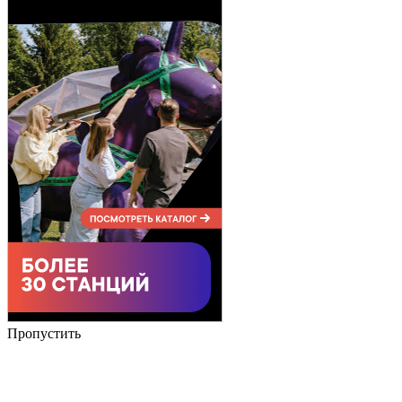
Пропустить