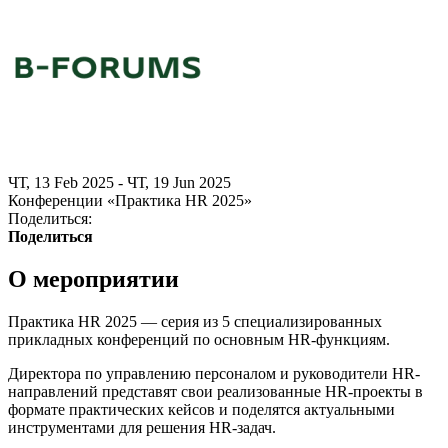
ЧТ, 13 Feb 2025 - ЧТ, 19 Jun 2025
Конференции «Практика HR 2025»
Поделиться:
Поделиться
О мероприятии
Практика HR 2025 — серия из 5 специализированных
прикладных конференций по основным HR-функциям.
Директора по управлению персоналом и руководители HR-
направлений представят свои реализованные HR-проекты в
формате практических кейсов и поделятся актуальными
инструментами для решения HR-задач.