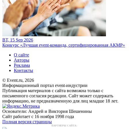
ВТ, 15 Sep 2026
Конкурс «Лучшая event-команда, сертифицированная АКМР»
О сайте
Авторы
Реклама
Контакты
© Event.ru, 2026
Информационный портал event-индустрии
Публикация материалов с сайта возможна только с
письменного согласия редакции. Сайт может содержать
информацию, не предназначенную для лиц младше 18 лет.
Основатели: Андрей и Виктория Шешенины
Сайт работает с 16 ноября 1998 года
Полная версия страницы
ПАРТНЕРЫ САЙТА: