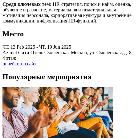
Среди ключевых тем:
HR-стратегия, поиск и найм, оценка,
обучение и развитие, материальная и нематериальная
мотивация персонала, корпоративная культура и внутренние
коммуникации, цифровизация HR-функций.
Место
ЧТ, 13 Feb 2025 - ЧТ, 19 Jun 2025
Azimut Сити Отель Смоленская Москва, ул. Смоленская, д. 8,
4 этаж
перейти на сайт
Популярные мероприятия