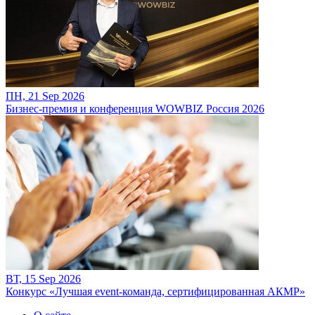
ПН, 21 Sep 2026
Бизнес-премия и конференция WOWBIZ Россия 2026
ВТ, 15 Sep 2026
Конкурс «Лучшая event-команда, сертифицированная АКМР»