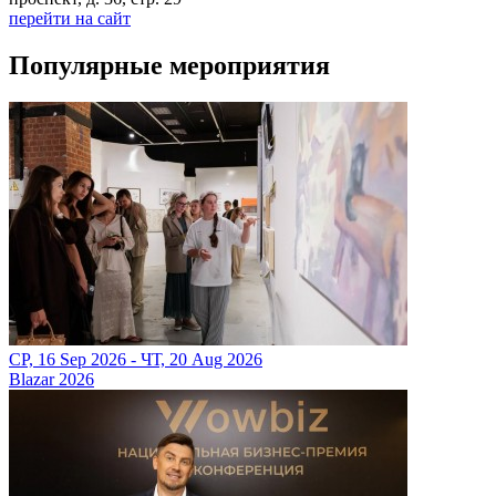
перейти на сайт
Популярные мероприятия
СР, 16 Sep 2026 - ЧТ, 20 Aug 2026
Blazar 2026