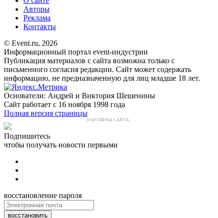
О сайте
Авторы
Реклама
Контакты
© Event.ru, 2026
Информационный портал event-индустрии
Публикация материалов с сайта возможна только с
письменного согласия редакции. Сайт может содержать
информацию, не предназначенную для лиц младше 18 лет.
Основатели: Андрей и Виктория Шешенины
Сайт работает с 16 ноября 1998 года
Полная версия страницы
ПАРТНЕРЫ САЙТА:
Подпишитесь
чтобы получать новости первыми
восстановление пароля
восстановить