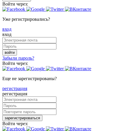
Войти через:
Уже регистрировались?
вход
вход
войти
Забыли пароль?
Войти через:
Еще не зарегистрированы?
регистрация
регистрация
зарегистрироваться
Войти через: