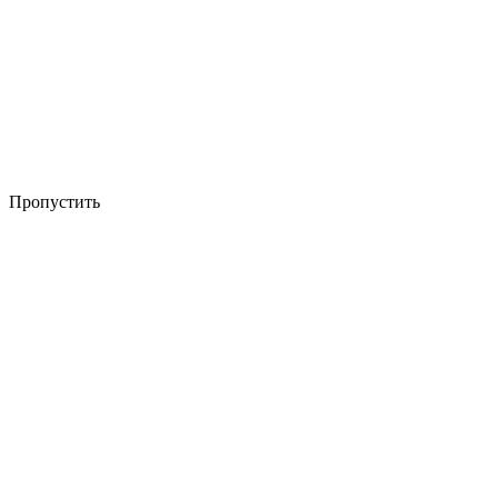
Пропустить