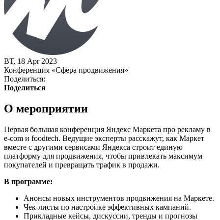
ВТ, 18 Apr 2023
Конференция «Сфера продвижения»
Поделиться:
Поделиться
О мероприятии
Первая большая конференция Яндекс Маркета про рекламу в
e-com и foodtech. Ведущие эксперты расскажут, как Маркет
вместе с другими сервисами Яндекса строит единую
платформу для продвижения, чтобы привлекать максимум
покупателей и превращать трафик в продажи.
В программе:
Анонсы новых инструментов продвижения на Маркете.
Чек-листы по настройке эффективных кампаний.
Прикладные кейсы, дискуссии, тренды и прогнозы