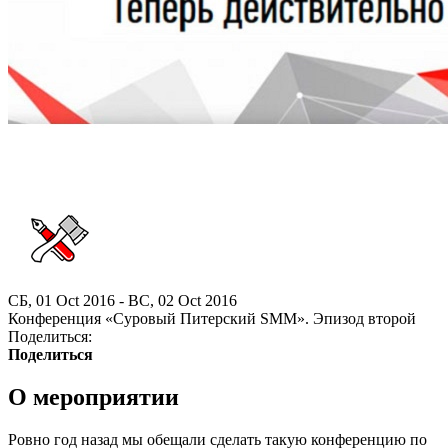
СБ, 01 Oct 2016 - ВС, 02 Oct 2016
Конференция «Суровый Питерский SMM». Эпизод второй
Поделиться:
Поделиться
О мероприятии
Ровно год назад мы обещали сделать такую конференцию по