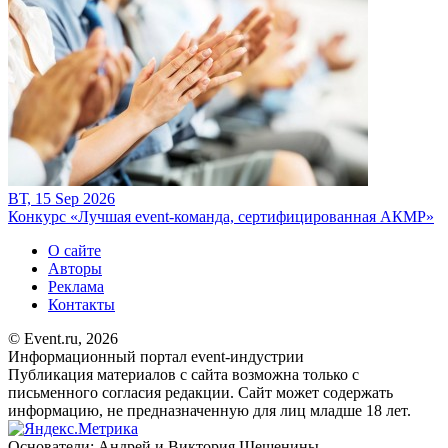
ВТ, 15 Sep 2026
Конкурс «Лучшая event-команда, сертифицированная АКМР»
О сайте
Авторы
Реклама
Контакты
© Event.ru, 2026
Информационный портал event-индустрии
Публикация материалов с сайта возможна только с
письменного согласия редакции. Сайт может содержать
информацию, не предназначенную для лиц младше 18 лет.
Основатели: Андрей и Виктория Шешенины