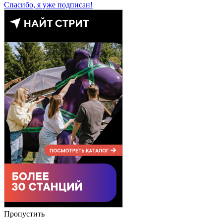
Спасибо, я уже подписан!
Пропустить