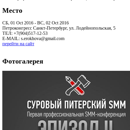
Место
СБ, 01 Oct 2016 - ВС, 02 Oct 2016
Петроконгресс Санкт-Петербург, ул. Лодейнопольская, 5
ТЕЛ: +7(904)517-12-53
E-MAIL: s.erokhova@gmail.com
перейти на сайт
Фотогалерея