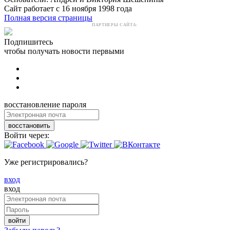
Сайт работает с 16 ноября 1998 года
Полная версия страницы
ПАРТНЕРЫ САЙТА:
Подпишитесь
чтобы получать новости первыми
восстановление пароля
восстановить
Войти через:
Уже регистрировались?
вход
вход
войти