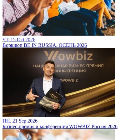
ЧТ, 15 Oct 2026
Воркшоп BE IN RUSSIA. ОСЕНЬ 2026
ПН, 21 Sep 2026
Бизнес-премия и конференция WOWBIZ Россия 2026