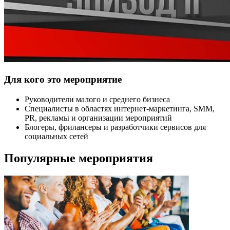
Для кого это мероприятие
Руководители малого и среднего бизнеса
Специалисты в областях интернет-маркетинга, SMM,
PR, рекламы и организации мероприятий
Блогеры, фрилансеры и разработчики сервисов для
социальных сетей
Популярные мероприятия