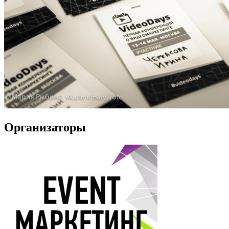
Организаторы