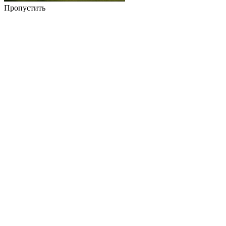
Пропустить