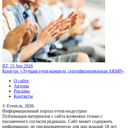
ВТ, 15 Sep 2026
Конкурс «Лучшая event-команда, сертифицированная АКМР»
О сайте
Авторы
Реклама
Контакты
© Event.ru, 2026
Информационный портал event-индустрии
Публикация материалов с сайта возможна только с
письменного согласия редакции. Сайт может содержать
информацию, не предназначенную для лиц младше 18 лет.