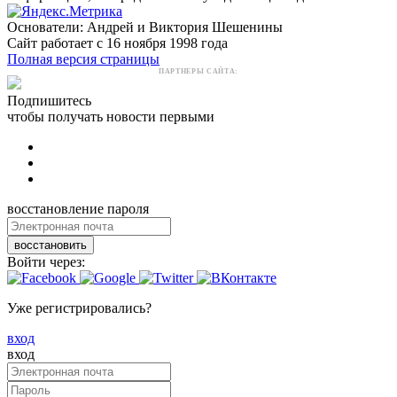
Основатели: Андрей и Виктория Шешенины
Сайт работает с 16 ноября 1998 года
Полная версия страницы
ПАРТНЕРЫ САЙТА:
Подпишитесь
чтобы получать новости первыми
восстановление пароля
восстановить
Войти через:
Уже регистрировались?
вход
вход