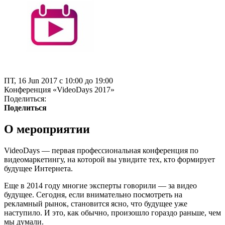
ПТ, 16 Jun 2017 с 10:00 до 19:00
Конференция «VideoDays 2017»
Поделиться:
Поделиться
О мероприятии
VideoDays — первая профессиональная конференция по
видеомаркетингу, на которой вы увидите тех, кто формирует
будущее Интернета.
Еще в 2014 году многие эксперты говорили — за видео
будущее. Сегодня, если внимательно посмотреть на
рекламный рынок, становится ясно, что будущее уже
наступило. И это, как обычно, произошло гораздо раньше, чем
мы думали.