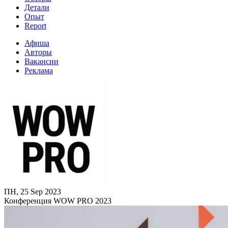
Детали
Опыт
Report
Афиша
Авторы
Вакансии
Реклама
ПН, 25 Sep 2023
Конференция WOW PRO 2023