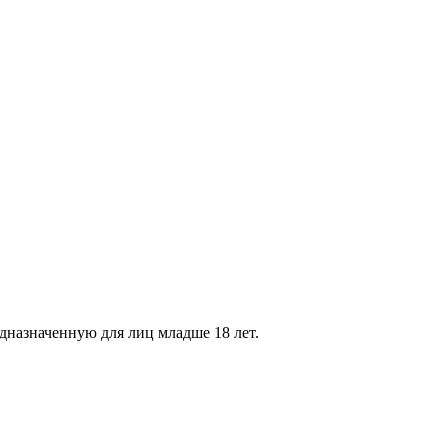
дназначенную для лиц младше 18 лет.