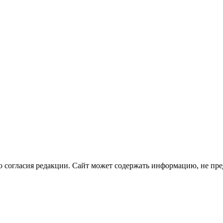
о согласия редакции. Сайт может содержать информацию, не пре