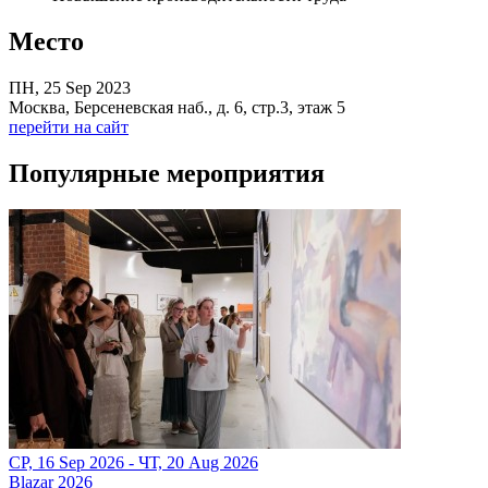
Место
ПН, 25 Sep 2023
Москва, Берсеневская наб., д. 6, стр.3, этаж 5
перейти на сайт
Популярные мероприятия
СР, 16 Sep 2026 - ЧТ, 20 Aug 2026
Blazar 2026