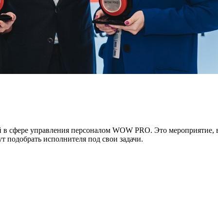
й в сфере управления персоналом WOW PRO. Это мероприятие, 
т подобрать исполнителя под свои задачи.