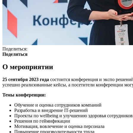
Поделиться:
Поделиться
О мероприятии
25 сентября 2023 года
состоится конференция и экспо решени
успешно реализованные кейсы, а посетители конференции могу
Темы конференции:
Обучение и оценка сотрудников компаний
Разработка и внедрение IT-решений
Проекты по wellbeing и улучшению здоровья сотрудников
Решения по геймификации
Мотивация, вовлечение и оценка персонала
Повышение производительности труда