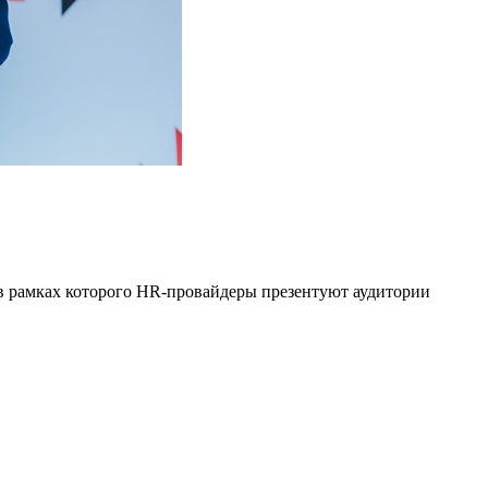
в рамках которого HR-провайдеры презентуют аудитории