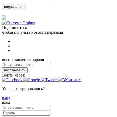
подписаться
Подпишитесь
чтобы получать новости первыми
восстановление пароля
восстановить
Войти через:
Уже регистрировались?
вход
вход