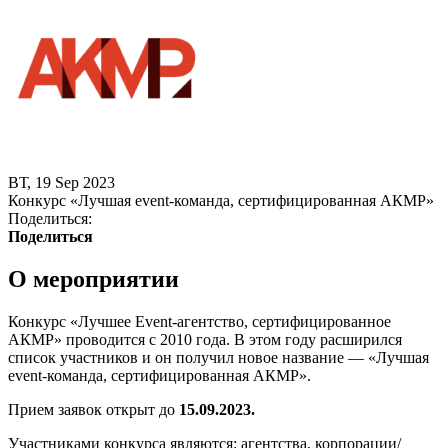
ВТ, 19 Sep 2023
Конкурс «Лучшая event-команда, сертифицированная АКМР»
Поделиться:
Поделиться
О мероприятии
Конкурс «Лучшее Event-агентство, сертифицированное
АКМР» проводится с 2010 года. В этом году расширился
список участников и он получил новое название — «Лучшая
event-команда, сертифицированная АКМР».
Прием заявок открыт до
15.09.2023.
Участниками конкурса являются: агентства, корпорации/