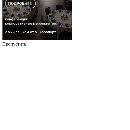
Пропустить