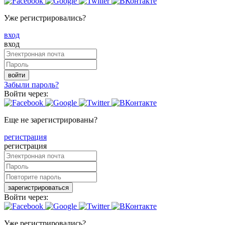
Уже регистрировались?
вход
вход
войти
Забыли пароль?
Войти через:
Еще не зарегистрированы?
регистрация
регистрация
зарегистрироваться
Войти через:
Уже регистрировались?