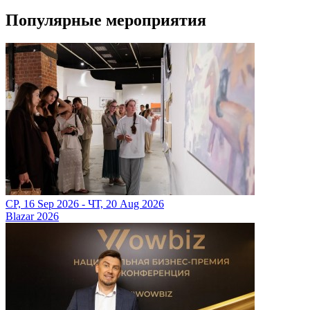
Популярные мероприятия
СР, 16 Sep 2026 - ЧТ, 20 Aug 2026
Blazar 2026