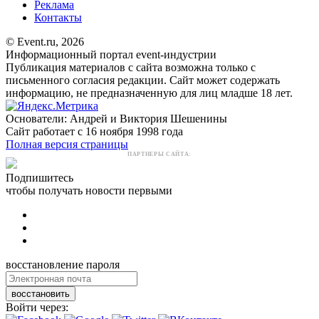
Реклама
Контакты
© Event.ru, 2026
Информационный портал event-индустрии
Публикация материалов с сайта возможна только с
письменного согласия редакции. Сайт может содержать
информацию, не предназначенную для лиц младше 18 лет.
Основатели: Андрей и Виктория Шешенины
Сайт работает с 16 ноября 1998 года
Полная версия страницы
ПАРТНЕРЫ САЙТА:
Подпишитесь
чтобы получать новости первыми
восстановление пароля
восстановить
Войти через: