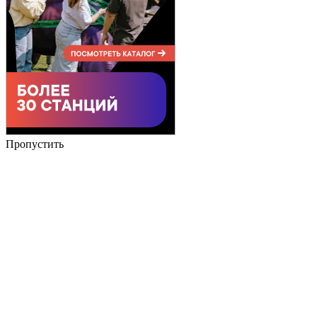
Пропустить