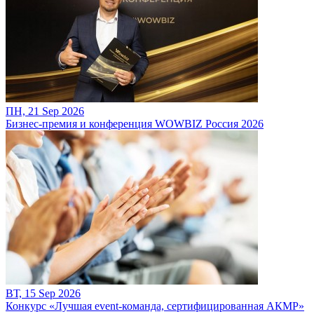
ПН, 21 Sep 2026
Бизнес-премия и конференция WOWBIZ Россия 2026
ВТ, 15 Sep 2026
Конкурс «Лучшая event-команда, сертифицированная АКМР»