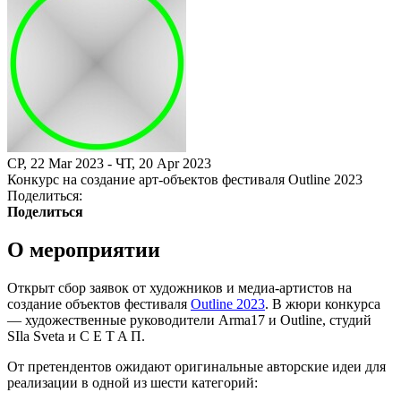
СР, 22 Mar 2023 - ЧТ, 20 Apr 2023
Конкурс на создание арт-объектов фестиваля Outline 2023
Поделиться:
Поделиться
О мероприятии
Открыт сбор заявок от художников и медиа-артистов на
создание объектов фестиваля
Outline 2023
. В жюри конкурса
— художественные руководители Arma17 и Outline, студий
SIla Sveta и C E T A П.
От претендентов ожидают оригинальные авторские идеи для
реализации в одной из шести категорий: