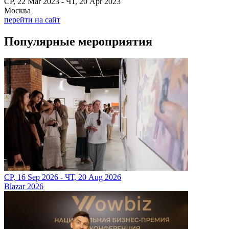
СР, 22 Mar 2023 - ЧТ, 20 Apr 2023
Москва
перейти на сайт
Популярные мероприятия
СР, 16 Sep 2026 - ЧТ, 20 Aug 2026
Blazar 2026