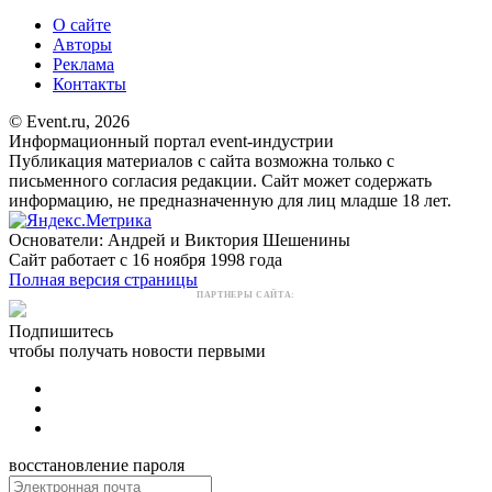
О сайте
Авторы
Реклама
Контакты
© Event.ru, 2026
Информационный портал event-индустрии
Публикация материалов с сайта возможна только с
письменного согласия редакции. Сайт может содержать
информацию, не предназначенную для лиц младше 18 лет.
Основатели: Андрей и Виктория Шешенины
Сайт работает с 16 ноября 1998 года
Полная версия страницы
ПАРТНЕРЫ САЙТА:
Подпишитесь
чтобы получать новости первыми
восстановление пароля