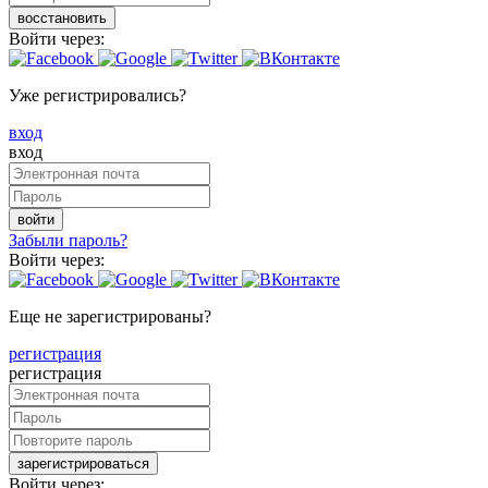
восстановить
Войти через:
Уже регистрировались?
вход
вход
войти
Забыли пароль?
Войти через:
Еще не зарегистрированы?
регистрация
регистрация
зарегистрироваться
Войти через: