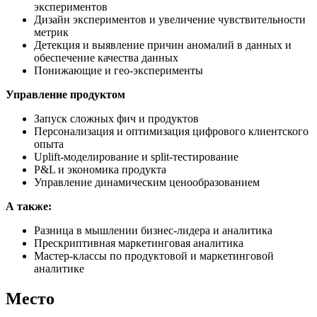
экспериментов
Дизайн экспериментов и увеличение чувствительности
метрик
Детекция и выявление причин аномалий в данных и
обеспечение качества данных
Понижающие и гео-эксперименты
Управление продуктом
Запуск сложных фич и продуктов
Персонализация и оптимизация цифрового клиентского
опыта
Uplift-моделирование и split-тестирование
P&L и экономика продукта
Управление динамическим ценообразованием
А также:
Разница в мышлении бизнес-лидера и аналитика
Прескриптивная маркетинговая аналитика
Мастер-классы по продуктовой и маркетинговой
аналитике
Место