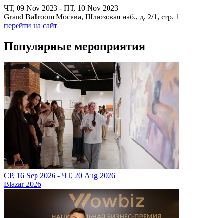
ЧТ, 09 Nov 2023 - ПТ, 10 Nov 2023
Grand Ballroom Москва, Шлюзовая наб., д. 2/1, стр. 1
перейти на сайт
Популярные мероприятия
СР, 16 Sep 2026 - ЧТ, 20 Aug 2026
Blazar 2026