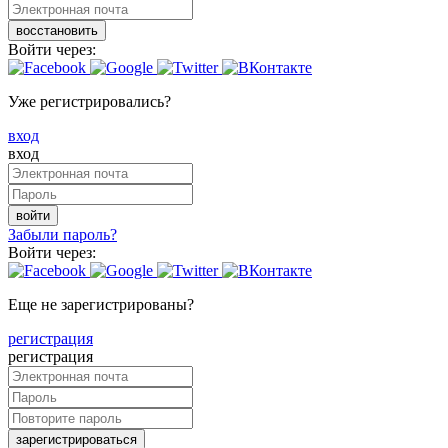
восстановить
Войти через:
Уже регистрировались?
вход
вход
войти
Забыли пароль?
Войти через:
Еще не зарегистрированы?
регистрация
регистрация
зарегистрироваться