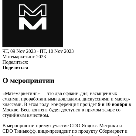
ЧТ, 09 Nov 2023 - ПТ, 10 Nov 2023
Матемаркетинг 2023
Поделиться:
Поделиться
О мероприятии
«Матемаркетинг» — это два офлайн-дня, насыщенных
емкими, проработанными докладами, дискуссиями и мастер-
классами. В этом году конференция пройдет
9 и 10 ноября
в
Москве. Весь контент будет доступен в прямом эфире со
студийным качеством.
В мероприятии примут участие CDO Яндекс. Метрики и
CDO Тинькофф, вице-президент по продукту Сбермаркет и