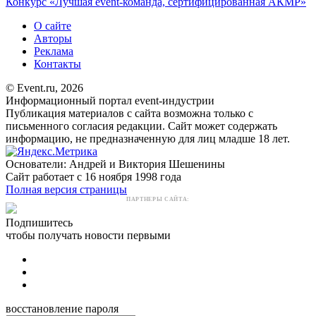
Конкурс «Лучшая event-команда, сертифицированная АКМР»
О сайте
Авторы
Реклама
Контакты
© Event.ru, 2026
Информационный портал event-индустрии
Публикация материалов с сайта возможна только с
письменного согласия редакции. Сайт может содержать
информацию, не предназначенную для лиц младше 18 лет.
Основатели: Андрей и Виктория Шешенины
Сайт работает с 16 ноября 1998 года
Полная версия страницы
ПАРТНЕРЫ САЙТА:
Подпишитесь
чтобы получать новости первыми
восстановление пароля