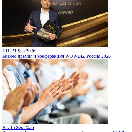
ПН, 21 Sep 2026
Бизнес-премия и конференция WOWBIZ Россия 2026
ВТ, 15 Sep 2026