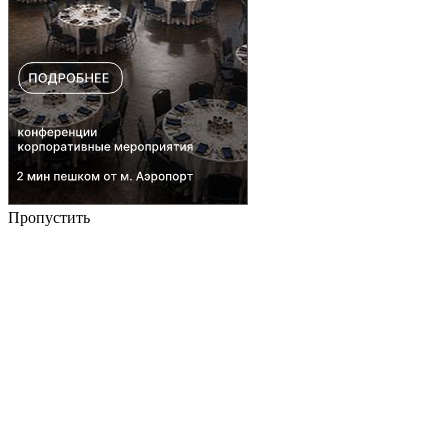
Пропустить