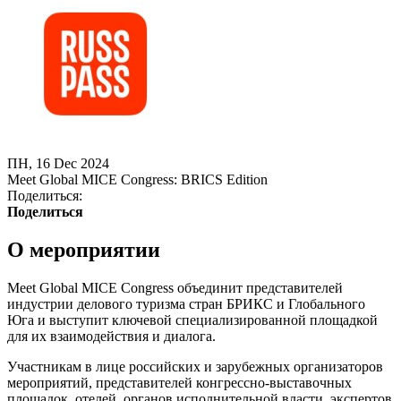
ПН, 16 Dec 2024
Meet Global MICE Congress: BRICS Edition
Поделиться:
Поделиться
О мероприятии
Meet Global MICE Congress объединит представителей
индустрии делового туризма стран БРИКС и Глобального
Юга и выступит ключевой специализированной площадкой
для их взаимодействия и диалога.
Участникам в лице российских и зарубежных организаторов
мероприятий, представителей конгрессно-выставочных
площадок, отелей, органов исполнительной власти, экспертов