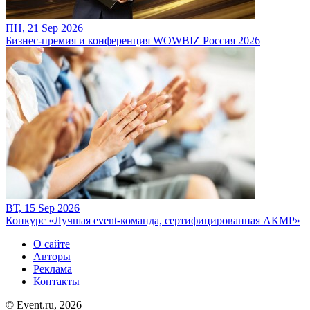
ПН, 21 Sep 2026
Бизнес-премия и конференция WOWBIZ Россия 2026
ВТ, 15 Sep 2026
Конкурс «Лучшая event-команда, сертифицированная АКМР»
О сайте
Авторы
Реклама
Контакты
© Event.ru, 2026