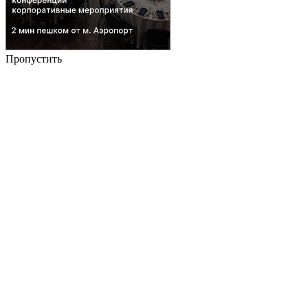
Пропустить