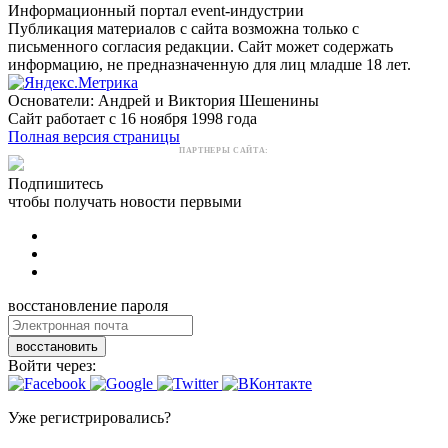
Информационный портал event-индустрии
Публикация материалов с сайта возможна только с
письменного согласия редакции. Сайт может содержать
информацию, не предназначенную для лиц младше 18 лет.
Основатели: Андрей и Виктория Шешенины
Сайт работает с 16 ноября 1998 года
Полная версия страницы
ПАРТНЕРЫ САЙТА:
Подпишитесь
чтобы получать новости первыми
восстановление пароля
восстановить
Войти через:
Уже регистрировались?