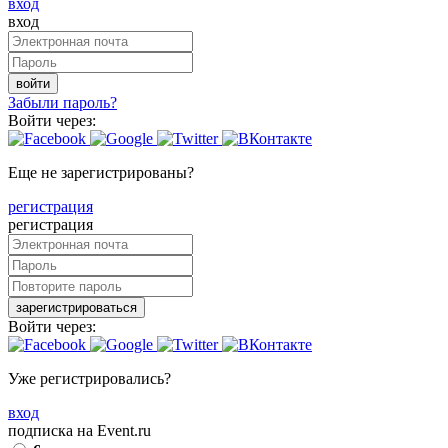
вход
вход
войти
Забыли пароль?
Войти через:
Еще не зарегистрированы?
регистрация
регистрация
зарегистрироваться
Войти через:
Уже регистрировались?
вход
подписка на Event.ru