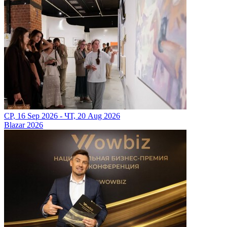
СР, 16 Sep 2026 - ЧТ, 20 Aug 2026
Blazar 2026