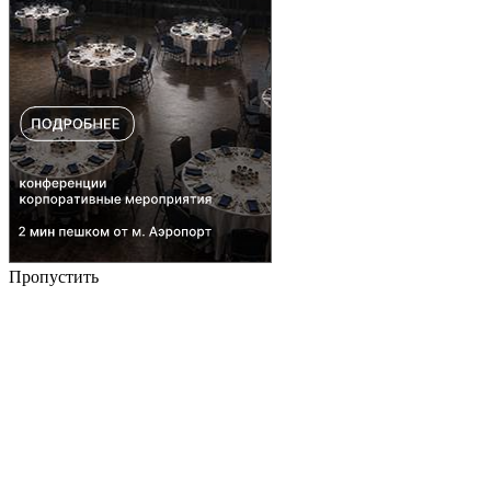
Пропустить