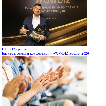
ПН, 21 Sep 2026
Бизнес-премия и конференция WOWBIZ Россия 2026