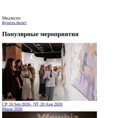
Мидэкспо
Купить билет
Популярные мероприятия
СР, 16 Sep 2026 - ЧТ, 20 Aug 2026
Blazar 2026