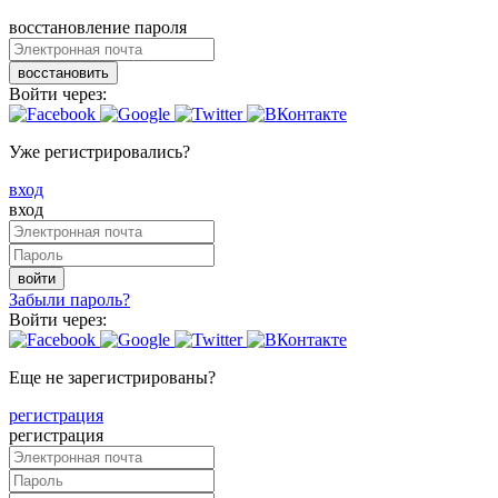
восстановление пароля
восстановить
Войти через:
Уже регистрировались?
вход
вход
войти
Забыли пароль?
Войти через:
Еще не зарегистрированы?
регистрация
регистрация