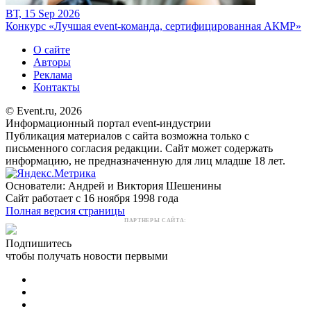
ВТ, 15 Sep 2026
Конкурс «Лучшая event-команда, сертифицированная АКМР»
О сайте
Авторы
Реклама
Контакты
© Event.ru, 2026
Информационный портал event-индустрии
Публикация материалов с сайта возможна только с
письменного согласия редакции. Сайт может содержать
информацию, не предназначенную для лиц младше 18 лет.
Основатели: Андрей и Виктория Шешенины
Сайт работает с 16 ноября 1998 года
Полная версия страницы
ПАРТНЕРЫ САЙТА:
Подпишитесь
чтобы получать новости первыми