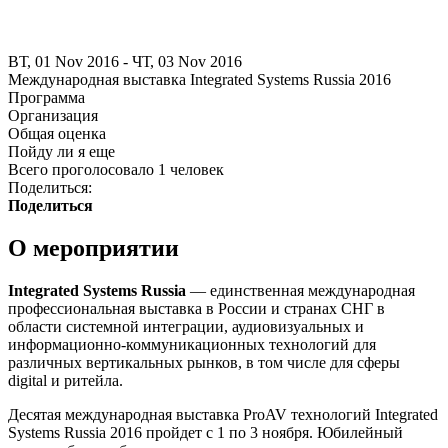
ВТ, 01 Nov 2016 - ЧТ, 03 Nov 2016
Международная выставка Integrated Systems Russia 2016
Программа
Организация
Общая оценка
Пойду ли я еще
Всего проголосовало 1 человек
Поделиться:
Поделиться
О мероприятии
Integrated Systems Russia
—
единственная международная
профессиональная выставка в России и странах СНГ в
области системной интеграции, аудиовизуальных и
информационно-коммуникационных технологий для
различных вертикальных рынков, в том числе для сферы
digital и ритейла.
Десятая международная выставка ProAV технологий Integrated
Systems Russia 2016 пройдет с 1 по 3 ноября. Юбилейный