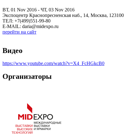
ВТ, 01 Nov 2016 - ЧТ, 03 Nov 2016
Экспоцентр Краснопресненская наб., 14, Москва, 123100
ТЕЛ: +7(499)551-99-80
E-MAIL: daria@midexpo.ru
перейти на сайт
Видео
https://www.youtube.com/watch?v=X4_FcHGkcB0
Организаторы