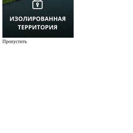
Пропустить