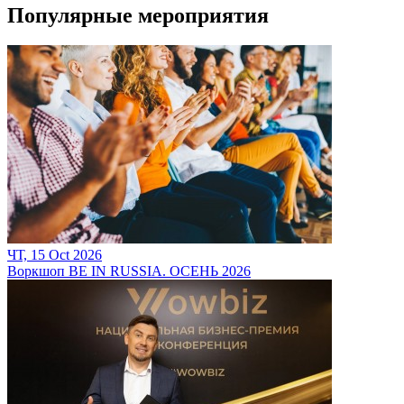
Популярные мероприятия
ЧТ, 15 Oct 2026
Воркшоп BE IN RUSSIA. ОСЕНЬ 2026