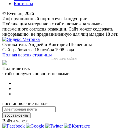
Контакты
© Event.ru, 2026
Информационный портал event-индустрии
Публикация материалов с сайта возможна только с
письменного согласия редакции. Сайт может содержать
информацию, не предназначенную для лиц младше 18 лет.
Основатели: Андрей и Виктория Шешенины
Сайт работает с 16 ноября 1998 года
Полная версия страницы
ПАРТНЕРЫ САЙТА:
Подпишитесь
чтобы получать новости первыми
восстановление пароля
восстановить
Войти через: