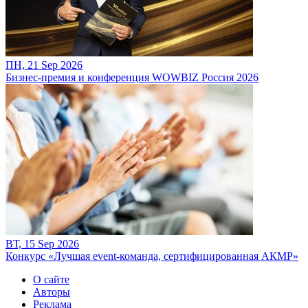
ПН, 21 Sep 2026
Бизнес-премия и конференция WOWBIZ Россия 2026
ВТ, 15 Sep 2026
Конкурс «Лучшая event-команда, сертифицированная АКМР»
О сайте
Авторы
Реклама