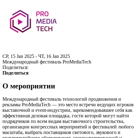
СР, 15 Jan 2025 - ЧТ, 16 Jan 2025
Международный фестиваль ProMediaTech
Поделиться:
Поделиться
О мероприятии
Международный фестиваль технологий продвижения и
рекламы ProMediaTech — это место встречи ведущих игроков
выставочной и event-индустрии, зарекомендовавшее себя как
эффективная деловая площадка, гости которой могут найти
подрядчиков по всем видам выставочного строительства,
организации конгрессных мероприятий и фестивалей любого
масштаба, выбрать поставщиков светового, звукового и
мультимедийного оборудования, специализированной и