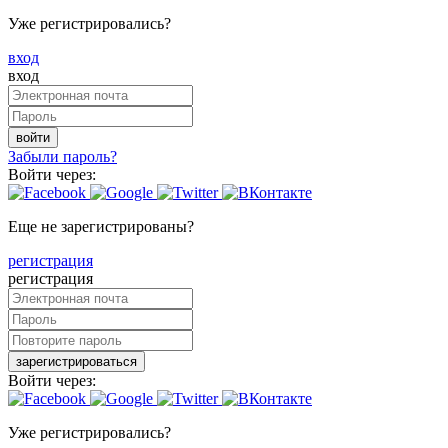
Уже регистрировались?
вход
вход
войти
Забыли пароль?
Войти через:
Еще не зарегистрированы?
регистрация
регистрация
зарегистрироваться
Войти через:
Уже регистрировались?