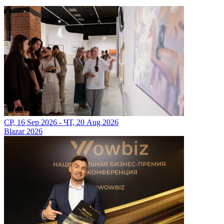
СР, 16 Sep 2026 - ЧТ, 20 Aug 2026
Blazar 2026