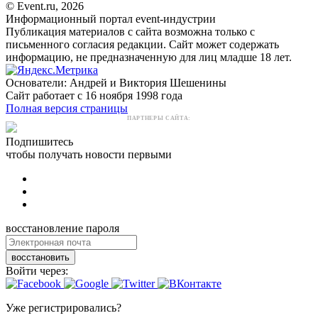
© Event.ru, 2026
Информационный портал event-индустрии
Публикация материалов с сайта возможна только с
письменного согласия редакции. Сайт может содержать
информацию, не предназначенную для лиц младше 18 лет.
Основатели: Андрей и Виктория Шешенины
Сайт работает с 16 ноября 1998 года
Полная версия страницы
ПАРТНЕРЫ САЙТА:
Подпишитесь
чтобы получать новости первыми
восстановление пароля
восстановить
Войти через:
Уже регистрировались?