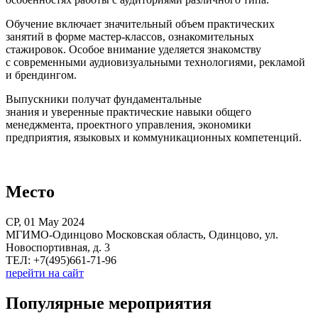
Обучение включает значительный объем практических
занятий в форме мастер-классов, ознакомительных
стажировок. Особое внимание уделяется знакомству
с современными аудиовизуальными технологиями, рекламой
и брендингом.
Выпускники получат фундаментальные
знания и уверенные практические навыки общего
менеджмента, проектного управления, экономики
предприятия, языковых и коммуникационных компетенций.
Место
СР, 01 May 2024
МГИМО-Одинцово Московская область, Одинцово, ул.
Новоспортивная, д. 3
ТЕЛ: +7(495)661-71-96
перейти на сайт
Популярные мероприятия