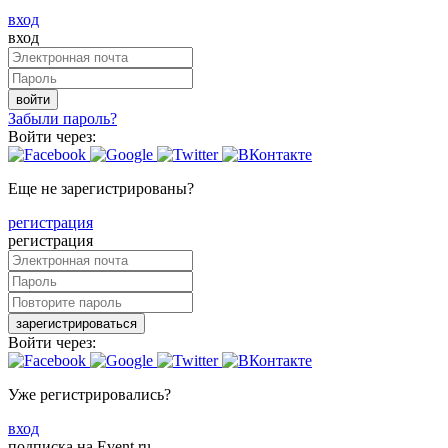
вход
вход
войти
Забыли пароль?
Войти через:
Еще не зарегистрированы?
регистрация
регистрация
зарегистрироваться
Войти через:
Уже регистрировались?
вход
подписка на Event.ru