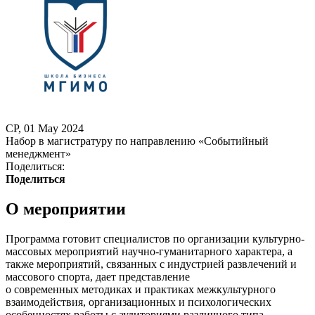
СР, 01 May 2024
Набор в магистратуру по направлению «Событийный
менеджмент»
Поделиться:
Поделиться
О мероприятии
Программа готовит специалистов по организации культурно-
массовых мероприятий научно-гуманитарного характера, а
также мероприятий, связанных с индустрией развлечений и
массового спорта, дает представление
о современных методиках и практиках межкультурного
взаимодействия, организационных и психологических
особенностях работы с аудиториями различного типа.