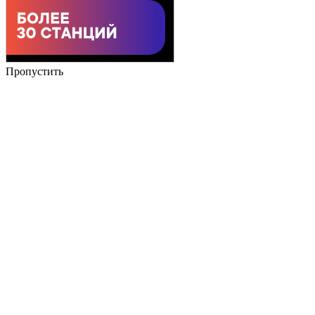
Пропустить