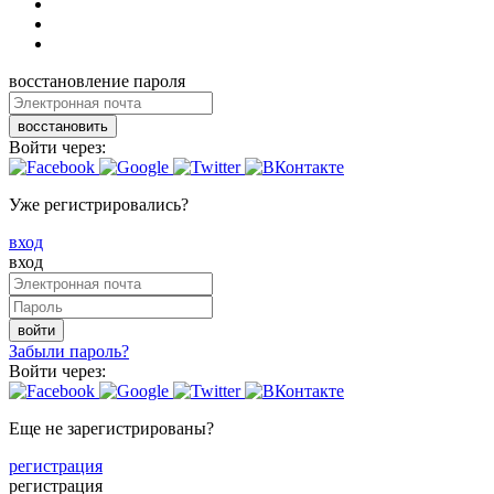
восстановление пароля
восстановить
Войти через:
Уже регистрировались?
вход
вход
войти
Забыли пароль?
Войти через:
Еще не зарегистрированы?
регистрация
регистрация