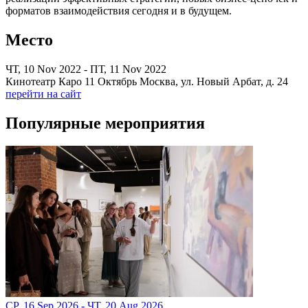
форматов взаимодействия сегодня и в будущем.
Место
ЧТ, 10 Nov 2022 - ПТ, 11 Nov 2022
Кинотеатр Каро 11 Октябрь Москва, ул. Новый Арбат, д. 24
перейти на сайт
Популярные мероприятия
СР, 16 Sep 2026 - ЧТ, 20 Aug 2026