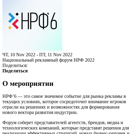
ЧТ, 10 Nov 2022 - ПТ, 11 Nov 2022
Национальный рекламный форум НРФ 2022
Поделиться:
Поделиться
О мероприятии
НРФ’6 — это самое значимое событие для рынка рекламы в
текущих условиях, которое сосредоточит внимание игроков
отрасли на решениях и возможностях для формирования
нового вектора развития индустрии.
Форум соберет представителей агентств, брендов, медиа и
технологических компаний, которые представят решения для
реализации эффективных стратегий, новых бизнес-цепочек и