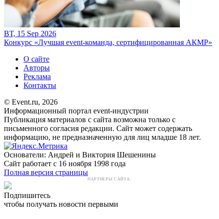
ВТ, 15 Sep 2026
Конкурс «Лучшая event-команда, сертифицированная АКМР»
О сайте
Авторы
Реклама
Контакты
© Event.ru, 2026
Информационный портал event-индустрии
Публикация материалов с сайта возможна только с
письменного согласия редакции. Сайт может содержать
информацию, не предназначенную для лиц младше 18 лет.
Основатели: Андрей и Виктория Шешенины
Сайт работает с 16 ноября 1998 года
Полная версия страницы
ПАРТНЕРЫ САЙТА:
Подпишитесь
чтобы получать новости первыми