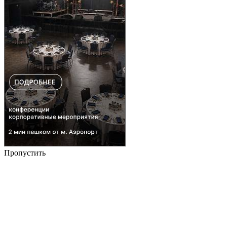
Пропустить