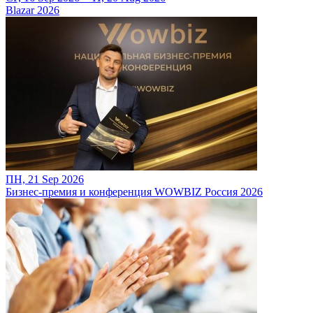
Blazar 2026
ПН, 21 Sep 2026
Бизнес-премия и конференция WOWBIZ Россия 2026