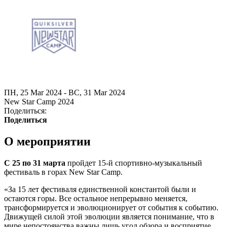
ПН, 25 Mar 2024 - ВС, 31 Mar 2024
New Star Camp 2024
Поделиться:
Поделиться
О мероприятии
С 25 по 31 марта
пройдет 15-й спортивно­-музыкальный
фестиваль в горах New Star Camp.
«За 15 лет фестиваля единственной константой были и
остаются горы. Все остальное непрерывно меняется,
трансформируется и эволюционирует от события к событию.
Движущей силой этой эволюции является понимание, что в
мире непостоянства важны лишь угол обзора и восприятие