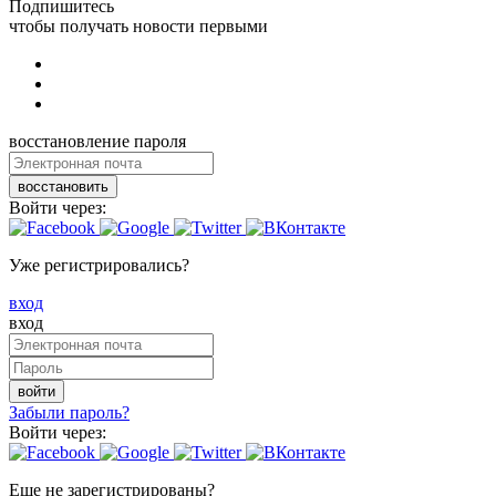
Подпишитесь
чтобы получать новости первыми
восстановление пароля
восстановить
Войти через:
Уже регистрировались?
вход
вход
войти
Забыли пароль?
Войти через:
Еще не зарегистрированы?