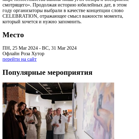
смотрящего». Продолжая историю юбилейных дат, в этом
году организаторы выбрали в качестве концепции слово
CELEBRATION, отражающее смысл важности момента,
который хочется и нужно запомнить.
Место
ПН, 25 Mar 2024 - ВС, 31 Mar 2024
Офлайн Роза Хутор
перейти на сайт
Популярные мероприятия