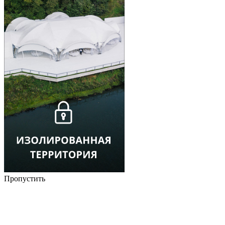
Пропустить