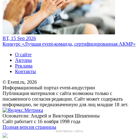
ВТ, 15 Sep 2026
Конкурс «Лучшая event-команда, сертифицированная АКМР»
О сайте
Авторы
Реклама
Контакты
© Event.ru, 2026
Информационный портал event-индустрии
Публикация материалов с сайта возможна только с
письменного согласия редакции. Сайт может содержать
информацию, не предназначенную для лиц младше 18 лет.
Основатели: Андрей и Виктория Шешенины
Сайт работает с 16 ноября 1998 года
Полная версия страницы
ПАРТНЕРЫ САЙТА: