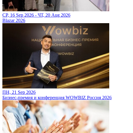
СР, 16 Sep 2026 - ЧТ, 20 Aug 2026
Blazar 2026
ПН, 21 Sep 2026
Бизнес-премия и конференция WOWBIZ Россия 2026