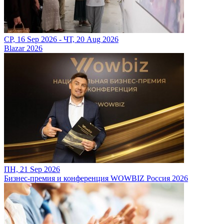
СР, 16 Sep 2026 - ЧТ, 20 Aug 2026
Blazar 2026
ПН, 21 Sep 2026
Бизнес-премия и конференция WOWBIZ Россия 2026