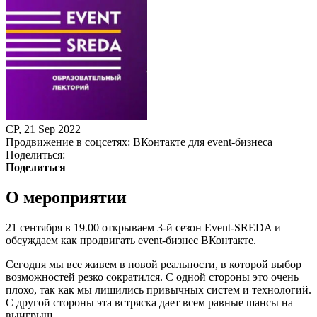
СР, 21 Sep 2022
Продвижение в соцсетях: ВКонтакте для event-бизнеса
Поделиться:
Поделиться
О мероприятии
21 сентября в 19.00 открываем 3-й сезон Event-SREDA и
обсуждаем как продвигать event-бизнес ВКонтакте.
Сегодня мы все живем в новой реальности, в которой выбор
возможностей резко сократился. С одной стороны это очень
плохо, так как мы лишились привычных систем и технологий.
С другой стороны эта встряска дает всем равные шансы на
выигрыш.