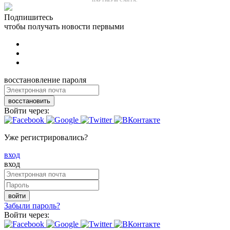
ПАРТНЕРЫ САЙТА:
Подпишитесь
чтобы получать новости первыми
восстановление пароля
восстановить
Войти через:
Уже регистрировались?
вход
вход
войти
Забыли пароль?
Войти через: