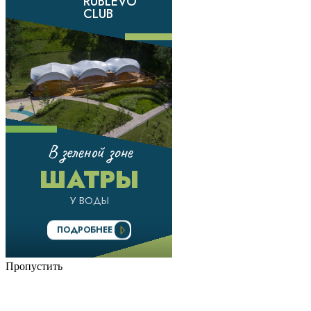
Пропустить