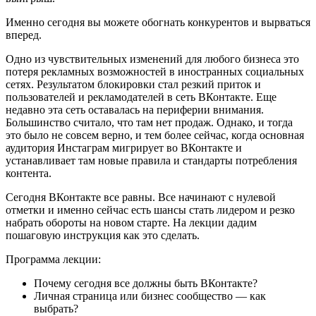
Именно сегодня вы можете обогнать конкурентов и вырваться
вперед.
Одно из чувствительных изменений для любого бизнеса это
потеря рекламных возможностей в иностранных социальных
сетях. Результатом блокировки стал резкий приток и
пользователей и рекламодателей в сеть ВКонтакте. Еще
недавно эта сеть оставалась на периферии внимания.
Большинство считало, что там нет продаж. Однако, и тогда
это было не совсем верно, и тем более сейчас, когда основная
аудитория Инстаграм мигрирует во ВКонтакте и
устанавливает там новые правила и стандарты потребления
контента.
Сегодня ВКонтакте все равны. Все начинают с нулевой
отметки и именно сейчас есть шансы стать лидером и резко
набрать обороты на новом старте. На лекции дадим
пошаговую инструкция как это сделать.
Программа лекции:
Почему сегодня все должны быть ВКонтакте?
Личная страница или бизнес сообщество — как
выбрать?