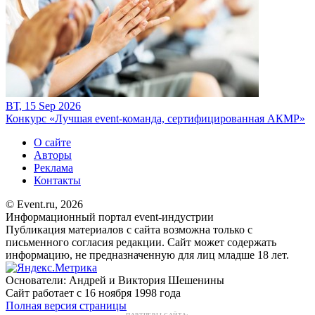
ВТ, 15 Sep 2026
Конкурс «Лучшая event-команда, сертифицированная АКМР»
О сайте
Авторы
Реклама
Контакты
© Event.ru, 2026
Информационный портал event-индустрии
Публикация материалов с сайта возможна только с
письменного согласия редакции. Сайт может содержать
информацию, не предназначенную для лиц младше 18 лет.
Основатели: Андрей и Виктория Шешенины
Сайт работает с 16 ноября 1998 года
Полная версия страницы