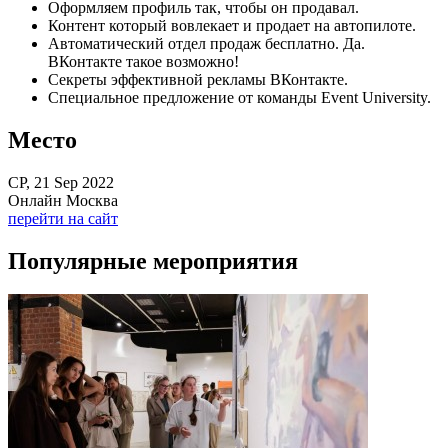
Оформляем профиль так, чтобы он продавал.
Контент который вовлекает и продает на автопилоте.
Автоматический отдел продаж бесплатно. Да.
ВКонтакте такое возможно!
Секреты эффективной рекламы ВКонтакте.
Специальное предложение от команды Event University.
Место
СР, 21 Sep 2022
Онлайн Москва
перейти на сайт
Популярные мероприятия