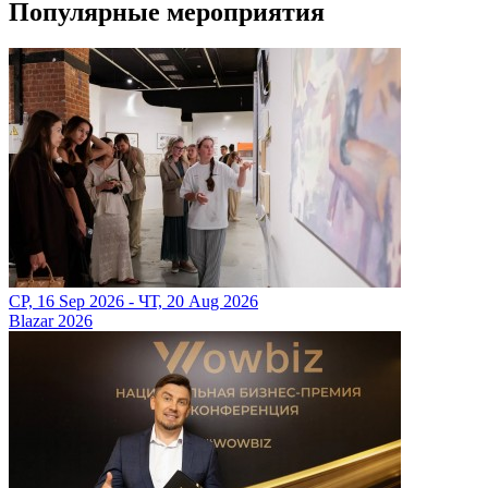
Популярные мероприятия
СР, 16 Sep 2026 - ЧТ, 20 Aug 2026
Blazar 2026