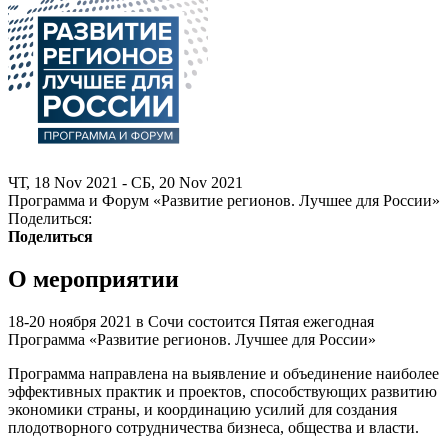
ЧТ, 18 Nov 2021 - СБ, 20 Nov 2021
Программа и Форум «Развитие регионов. Лучшее для России»
Поделиться:
Поделиться
О мероприятии
18-20 ноября 2021 в Сочи состоится Пятая ежегодная
Программа «Развитие регионов. Лучшее для России»
Программа направлена на выявление и объединение наиболее
эффективных практик и проектов, способствующих развитию
экономики страны, и координацию усилий для создания
плодотворного сотрудничества бизнеса, общества и власти.