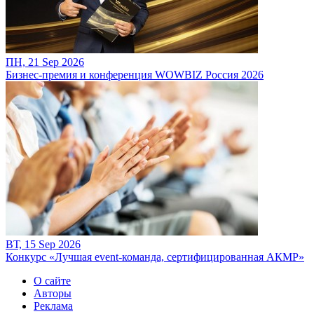
ПН, 21 Sep 2026
Бизнес-премия и конференция WOWBIZ Россия 2026
ВТ, 15 Sep 2026
Конкурс «Лучшая event-команда, сертифицированная АКМР»
О сайте
Авторы
Реклама