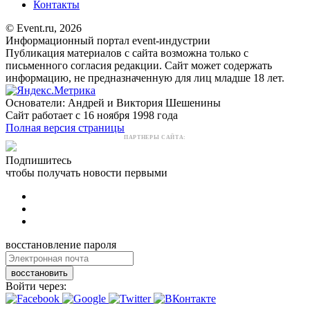
Контакты
© Event.ru, 2026
Информационный портал event-индустрии
Публикация материалов с сайта возможна только с
письменного согласия редакции. Сайт может содержать
информацию, не предназначенную для лиц младше 18 лет.
Основатели: Андрей и Виктория Шешенины
Сайт работает с 16 ноября 1998 года
Полная версия страницы
ПАРТНЕРЫ САЙТА:
Подпишитесь
чтобы получать новости первыми
восстановление пароля
восстановить
Войти через: