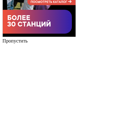
Пропустить