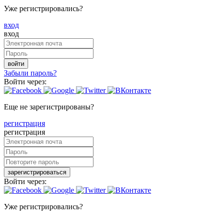
Уже регистрировались?
вход
вход
войти
Забыли пароль?
Войти через:
Еще не зарегистрированы?
регистрация
регистрация
зарегистрироваться
Войти через:
Уже регистрировались?