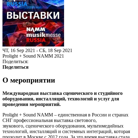
ЧТ, 16 Sep 2021 - СБ, 18 Sep 2021
Prolight + Sound NAMM 2021
Поделиться:
Поделиться
О мероприятии
Международная выставка сценического и студийного
оборудования, инсталляций, технологий и услуг для
проведения мероприятий.
Prolight + Sound NAMM – единственная в России и странах
СНГ профессиональная выставка светового,
звукового, сценического оборудования, мультимедийных
технологий, инсталляций и системных интеграций, которая
проходит в Москве с 2012 года. За это время выставка стала