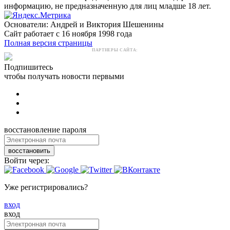
информацию, не предназначенную для лиц младше 18 лет.
Основатели: Андрей и Виктория Шешенины
Сайт работает с 16 ноября 1998 года
Полная версия страницы
ПАРТНЕРЫ САЙТА:
Подпишитесь
чтобы получать новости первыми
восстановление пароля
восстановить
Войти через:
Уже регистрировались?
вход
вход