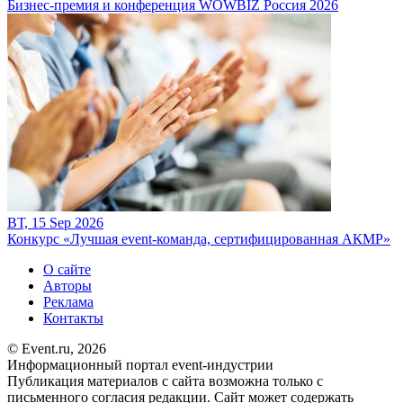
Бизнес-премия и конференция WOWBIZ Россия 2026
ВТ, 15 Sep 2026
Конкурс «Лучшая event-команда, сертифицированная АКМР»
О сайте
Авторы
Реклама
Контакты
© Event.ru, 2026
Информационный портал event-индустрии
Публикация материалов с сайта возможна только с
письменного согласия редакции. Сайт может содержать