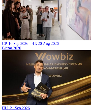
СР, 16 Sep 2026 - ЧТ, 20 Aug 2026
Blazar 2026
ПН, 21 Sep 2026