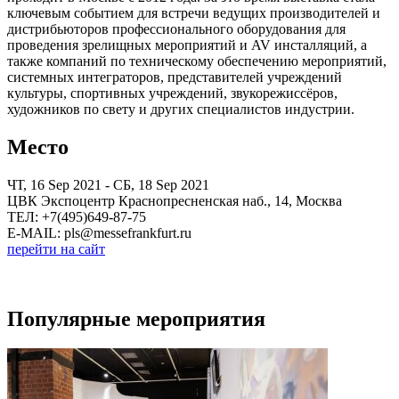
ключевым событием для встречи ведущих производителей и
дистрибьюторов профессионального оборудования для
проведения зрелищных мероприятий и AV инсталляций, а
также компаний по техническому обеспечению мероприятий,
системных интеграторов, представителей учреждений
культуры, спортивных учреждений, звукорежиссёров,
художников по свету и других специалистов индустрии.
Место
ЧТ, 16 Sep 2021 - СБ, 18 Sep 2021
ЦВК Экспоцентр Краснопресненская наб., 14, Москва
ТЕЛ: +7(495)649-87-75
E-MAIL: pls@messefrankfurt.ru
перейти на сайт
Популярные мероприятия