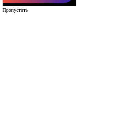
Пропустить