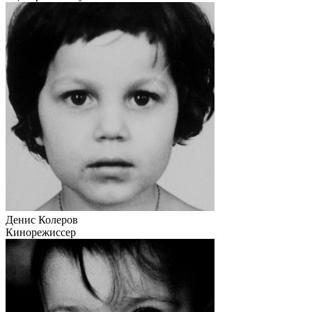
Денис Колеров
Кинорежиссер