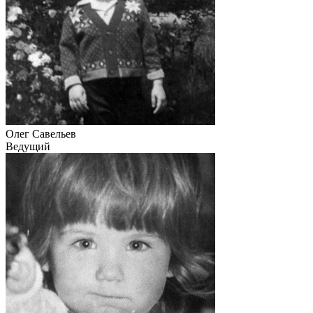
Олег Савельев
Ведущий