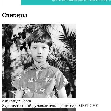
Спикеры
Александр Белов
Художественный руководитель и режиссер TOBELOVE