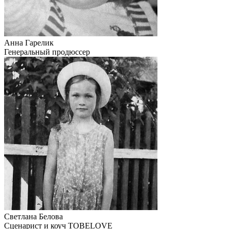
Анна Гарелик
Генеральный продюссер
Светлана Белова
Сценарист и коуч TOBELOVE