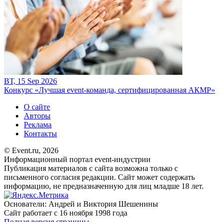
ВТ, 15 Sep 2026
Конкурс «Лучшая event-команда, сертифицированная АКМР»
О сайте
Авторы
Реклама
Контакты
© Event.ru, 2026
Информационный портал event-индустрии
Публикация материалов с сайта возможна только с
письменного согласия редакции. Сайт может содержать
информацию, не предназначенную для лиц младше 18 лет.
Основатели: Андрей и Виктория Шешенины
Сайт работает с 16 ноября 1998 года
Полная версия страницы