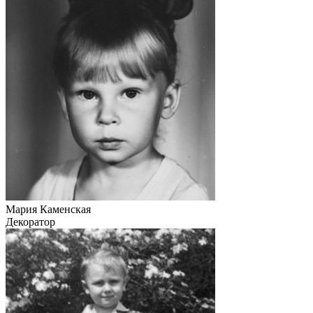
Мария Каменская
Декоратор