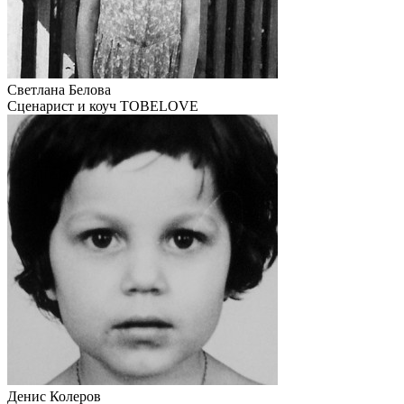
Светлана Белова
Сценарист и коуч TOBELOVE
Денис Колеров