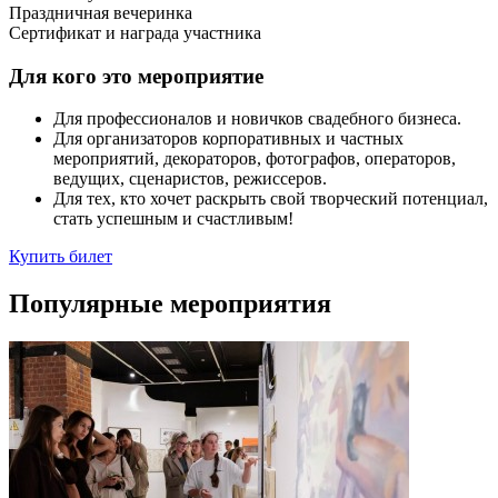
Праздничная вечеринка
Сертификат и награда участника
Для кого это мероприятие
Для профессионалов и новичков свадебного бизнеса.
Для организаторов корпоративных и частных
мероприятий, декораторов, фотографов, операторов,
ведущих, сценаристов, режиссеров.
Для тех, кто хочет раскрыть свой творческий потенциал,
стать успешным и счастливым!
Купить билет
Популярные мероприятия