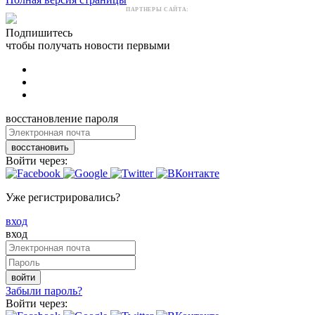
ПАРТНЕРЫ САЙТА:
Подпишитесь
чтобы получать новости первыми
восстановление пароля
восстановить
Войти через:
Уже регистрировались?
вход
вход
войти
Забыли пароль?
Войти через: