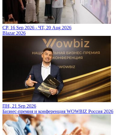
СР, 16 Sep 2026 - ЧТ, 20 Aug 2026
Blazar 2026
ПН, 21 Sep 2026
Бизнес-премия и конференция WOWBIZ Россия 2026