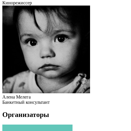
Кинорежиссер
Алена Мелега
Банкетный консультант
Организаторы