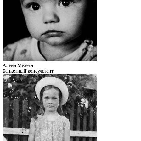
Алена Мелега
Банкетный консультант