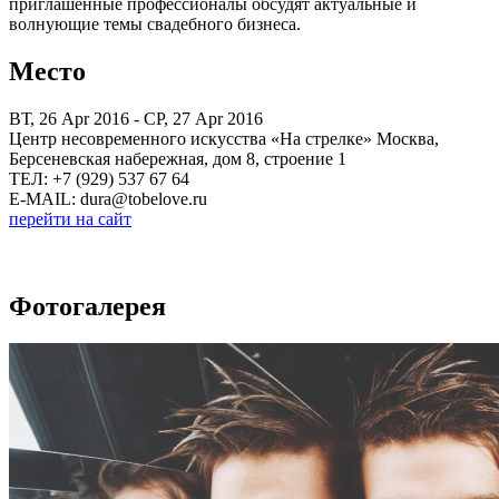
приглашенные профессионалы обсудят актуальные и
волнующие темы свадебного бизнеса.
Место
ВТ, 26 Apr 2016 - СР, 27 Apr 2016
Центр несовременного искусства «На стрелке» Москва,
Берсеневская набережная, дом 8, строение 1
ТЕЛ: +7 (929) 537 67 64
E-MAIL: dura@tobelove.ru
перейти на сайт
Фотогалерея