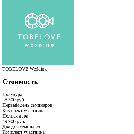
TOBELOVE Wedding
Стоимость
Полудура
35 500 руб.
Первый день семинаров
Комплект участника
Полная дура
49 900 руб.
Два дня семинаров
Комплект участника