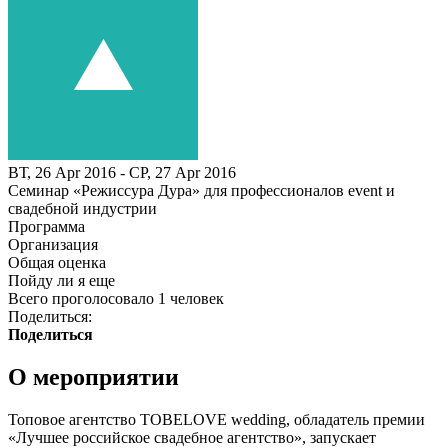
ВТ, 26 Apr 2016 - СР, 27 Apr 2016
Семинар «Режиссура Дура» для профессионалов event и
свадебной индустрии
Программа
Организация
Общая оценка
Пойду ли я еще
Всего проголосовало 1 человек
Поделиться:
Поделиться
О мероприятии
Топовое агентство TOBELOVE wedding, обладатель премии
«Лучшее российское свадебное агентство», запускает