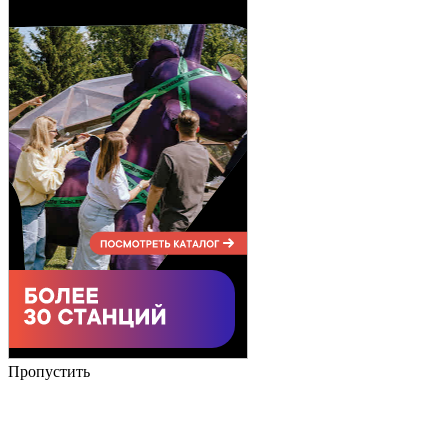
Пропустить