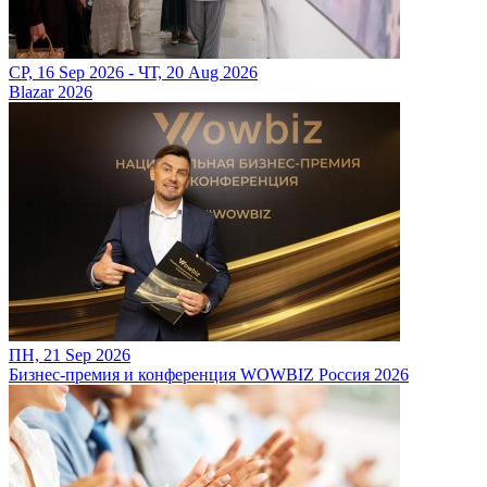
СР, 16 Sep 2026 - ЧТ, 20 Aug 2026
Blazar 2026
ПН, 21 Sep 2026
Бизнес-премия и конференция WOWBIZ Россия 2026