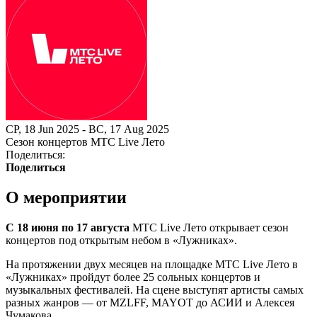
СР, 18 Jun 2025 - ВС, 17 Aug 2025
Сезон концертов МТС Live Лето
Поделиться:
Поделиться
О мероприятии
С 18 июня по 17 августа
МТС Live Лето открывает сезон
концертов под открытым небом в «Лужниках».
На протяжении двух месяцев на площадке МТС Live Лето в
«Лужниках» пройдут более 25 сольных концертов и
музыкальных фестивалей. На сцене выступят артисты самых
разных жанров — от MZLFF, MAYOT до АСИИ и Алексея
Чумакова.