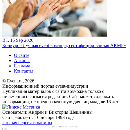
ВТ, 15 Sep 2026
Конкурс «Лучшая event-команда, сертифицированная АКМР»
О сайте
Авторы
Реклама
Контакты
© Event.ru, 2026
Информационный портал event-индустрии
Публикация материалов с сайта возможна только с
письменного согласия редакции. Сайт может содержать
информацию, не предназначенную для лиц младше 18 лет.
Основатели: Андрей и Виктория Шешенины
Сайт работает с 16 ноября 1998 года
Полная версия страницы
ПАРТНЕРЫ САЙТА: