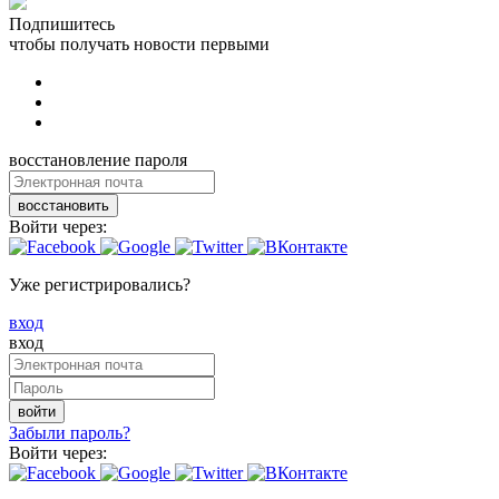
Подпишитесь
чтобы получать новости первыми
восстановление пароля
восстановить
Войти через:
Уже регистрировались?
вход
вход
войти
Забыли пароль?
Войти через: