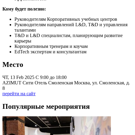
Кому будет полезно:
Руководителям Корпоративных учебных центров
Руководителям направлений L&D, T&D и управления
талантами
T&D и L&D специалистам, планирующим развитие
карьеры
Корпоративным тренерам и коучам
EdTech экспертам и консультантам
Место
ЧТ, 13 Feb 2025 C 9:00 до 18:00
AZIMUT Сити Отель Смоленская Москва, ул. Смоленская, д.
8
перейти на сайт
Популярные мероприятия