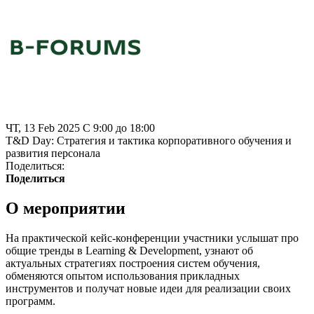
ЧТ, 13 Feb 2025 C 9:00 до 18:00
T&D Day: Стратегия и тактика корпоративного обучения и
развития персонала
Поделиться:
Поделиться
О мероприятии
На практической кейс-конференции участники услышат про
общие тренды в Learning & Development, узнают об
актуальных стратегиях построения систем обучения,
обменяются опытом использования прикладных
инструментов и получат новые идеи для реализации своих
программ.