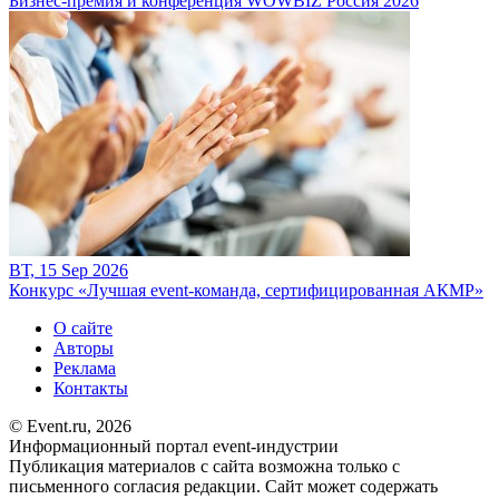
Бизнес-премия и конференция WOWBIZ Россия 2026
ВТ, 15 Sep 2026
Конкурс «Лучшая event-команда, сертифицированная АКМР»
О сайте
Авторы
Реклама
Контакты
© Event.ru, 2026
Информационный портал event-индустрии
Публикация материалов с сайта возможна только с
письменного согласия редакции. Сайт может содержать