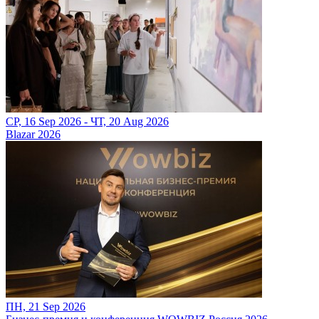
СР, 16 Sep 2026 - ЧТ, 20 Aug 2026
Blazar 2026
ПН, 21 Sep 2026