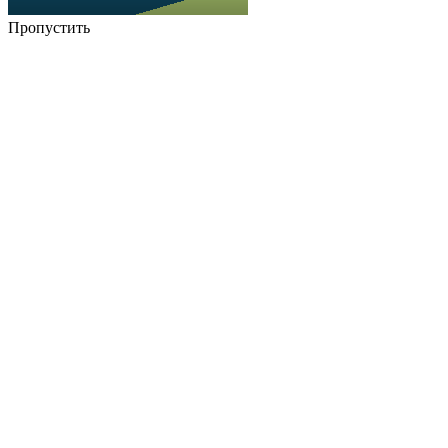
Пропустить