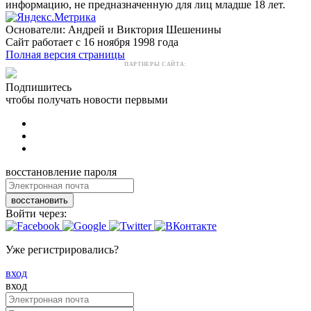
информацию, не предназначенную для лиц младше 18 лет.
Основатели: Андрей и Виктория Шешенины
Сайт работает с 16 ноября 1998 года
Полная версия страницы
ПАРТНЕРЫ САЙТА:
Подпишитесь
чтобы получать новости первыми
восстановление пароля
восстановить
Войти через:
Уже регистрировались?
вход
вход