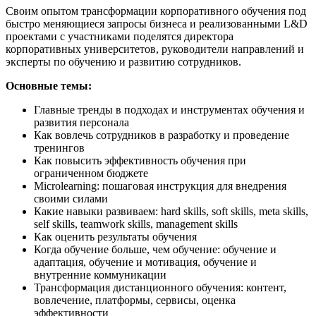
Своим опытом трансформации корпоративного обучения под
быстро меняющиеся запросы бизнеса и реализованными L&D
проектами с участниками поделятся директора
корпоративных университетов, руководители направлений и
эксперты по обучению и развитию сотрудников.
Основные темы:
Главные тренды в подходах и инструментах обучения и
развития персонала
Как вовлечь сотрудников в разработку и проведение
тренингов
Как повысить эффективность обучения при
ограниченном бюджете
Microlearning: пошаговая инструкция для внедрения
своими силами
Какие навыки развиваем: hard skills, soft skills, meta skills,
self skills, teamwork skills, management skills
Как оценить результаты обучения
Когда обучение больше, чем обучение: обучение и
адаптация, обучение и мотивация, обучение и
внутренние коммуникации
Трансформация дистанционного обучения: контент,
вовлечение, платформы, сервисы, оценка
эффективности