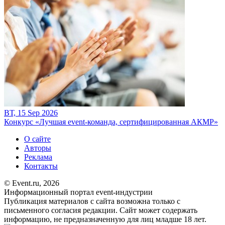
ВТ, 15 Sep 2026
Конкурс «Лучшая event-команда, сертифицированная АКМР»
О сайте
Авторы
Реклама
Контакты
© Event.ru, 2026
Информационный портал event-индустрии
Публикация материалов с сайта возможна только с
письменного согласия редакции. Сайт может содержать
информацию, не предназначенную для лиц младше 18 лет.