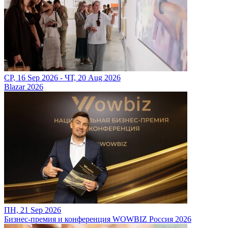
СР, 16 Sep 2026 - ЧТ, 20 Aug 2026
Blazar 2026
ПН, 21 Sep 2026
Бизнес-премия и конференция WOWBIZ Россия 2026