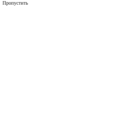
Пропустить