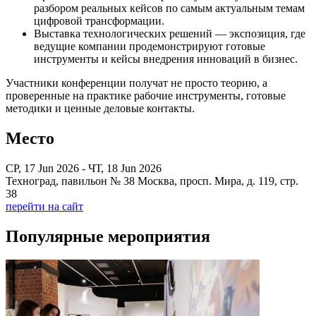
разбором реальных кейсов по самым актуальным темам
цифровой трансформации.
Выставка технологических решений — экспозиция, где
ведущие компании продемонстрируют готовые
инструменты и кейсы внедрения инноваций в бизнес.
Участники конференции получат не просто теорию, а
проверенные на практике рабочие инструменты, готовые
методики и ценные деловые контакты.
Место
СР, 17 Jun 2026 - ЧТ, 18 Jun 2026
Техноград, павильон № 38 Москва, просп. Мира, д. 119, стр.
38
перейти на сайт
Популярные мероприятия