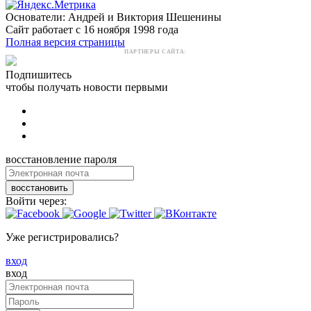
Основатели: Андрей и Виктория Шешенины
Сайт работает с 16 ноября 1998 года
Полная версия страницы
ПАРТНЕРЫ САЙТА:
Подпишитесь
чтобы получать новости первыми
восстановление пароля
восстановить
Войти через:
Уже регистрировались?
вход
вход