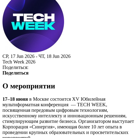
СР, 17 Jun 2026 - ЧТ, 18 Jun 2026
Tech Week 2026
Поделиться:
Поделиться
О мероприятии
17–18 июня
в Москве состоится XV Юбилейная
мультиформатная конференция — TECH WEEK,
посвященная передовым цифровым технологиям,
искусственному интеллекту и инновационным решениям,
стимулирующим развитие бизнеса. Организатором выступает
Корпорация «Синергия», имеющая более 10 лет опыта в
проведении крупных образовательных и просветительских
мероприятий.