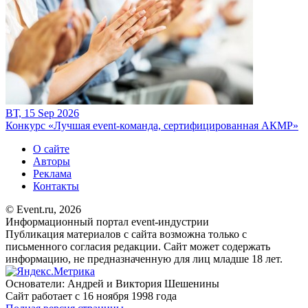
ВТ, 15 Sep 2026
Конкурс «Лучшая event-команда, сертифицированная АКМР»
О сайте
Авторы
Реклама
Контакты
© Event.ru, 2026
Информационный портал event-индустрии
Публикация материалов с сайта возможна только с
письменного согласия редакции. Сайт может содержать
информацию, не предназначенную для лиц младше 18 лет.
Основатели: Андрей и Виктория Шешенины
Сайт работает с 16 ноября 1998 года