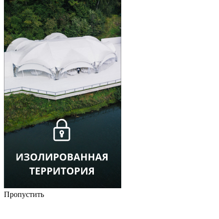
Пропустить