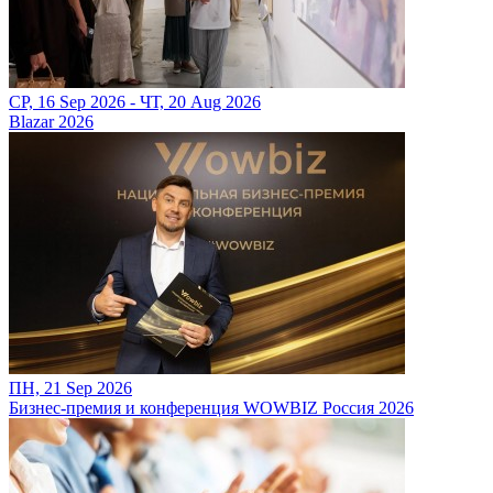
СР, 16 Sep 2026 - ЧТ, 20 Aug 2026
Blazar 2026
ПН, 21 Sep 2026
Бизнес-премия и конференция WOWBIZ Россия 2026