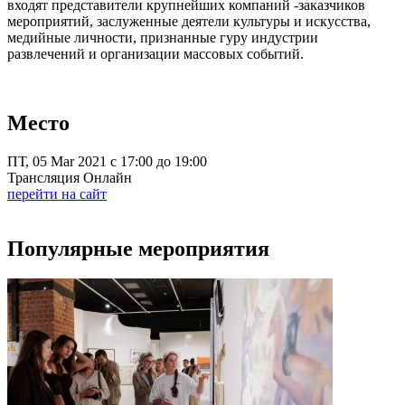
входят представители крупнейших компаний -заказчиков
мероприятий, заслуженные деятели культуры и искусства,
медийные личности, признанные гуру индустрии
развлечений и организации массовых событий.
Место
ПТ, 05 Mar 2021 с 17:00 до 19:00
Трансляция Онлайн
перейти на сайт
Популярные мероприятия