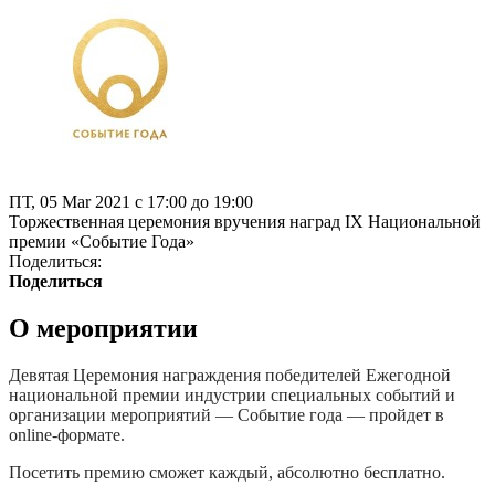
ПТ, 05 Mar 2021 с 17:00 до 19:00
Торжественная церемония вручения наград IX Национальной
премии «Событие Года»
Поделиться:
Поделиться
О мероприятии
Девятая Церемония награждения победителей Ежегодной
национальной премии индустрии специальных событий и
организации мероприятий — Событие года — пройдет в
online-формате.
Посетить премию сможет каждый, абсолютно бесплатно.