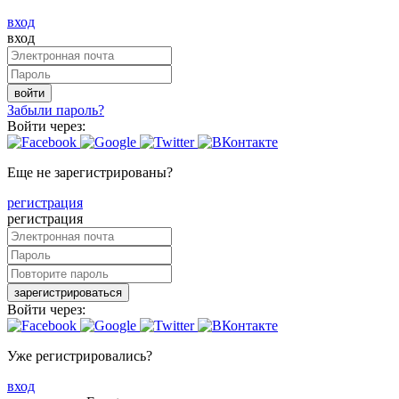
вход
вход
войти
Забыли пароль?
Войти через:
Еще не зарегистрированы?
регистрация
регистрация
зарегистрироваться
Войти через:
Уже регистрировались?
вход