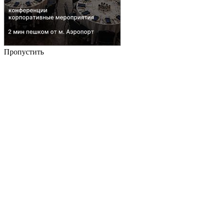
Пропустить