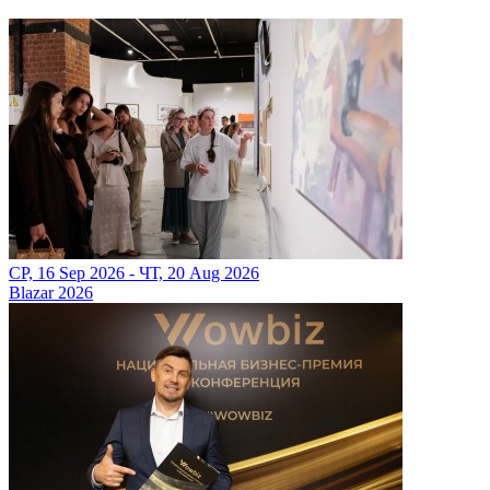
СР, 16 Sep 2026 - ЧТ, 20 Aug 2026
Blazar 2026