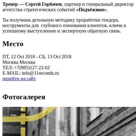
Тренер — Сергей Горбачев
, партнер и генеральный директор
агентства стратегических событий
«Подъёжики»
.
Ты получишь детальную методику проработки тендера,
инструменты для глубокого понимания клиентов, ключи к
успешному выступлению и экспертную обратную связь.
Место
ПТ, 12 Oct 2018 - СБ, 13 Oct 2018
Москва Москва
ТЕЛ: +7(985)127-22-02
E-MAIL: info@11seconds.ru
перейти на сайт
Фотогалерея