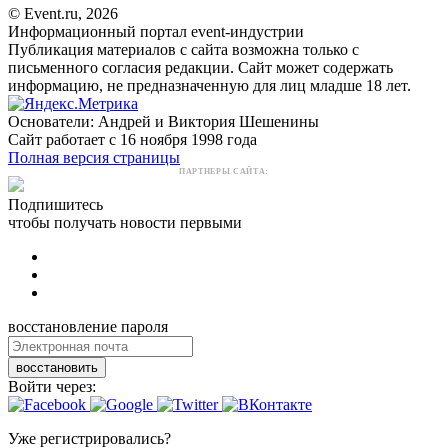
© Event.ru, 2026
Информационный портал event-индустрии
Публикация материалов с сайта возможна только с
письменного согласия редакции. Сайт может содержать
информацию, не предназначенную для лиц младше 18 лет.
Основатели: Андрей и Виктория Шешенины
Сайт работает с 16 ноября 1998 года
Полная версия страницы
ПАРТНЕРЫ САЙТА:
Подпишитесь
чтобы получать новости первыми
восстановление пароля
восстановить
Войти через:
Уже регистрировались?