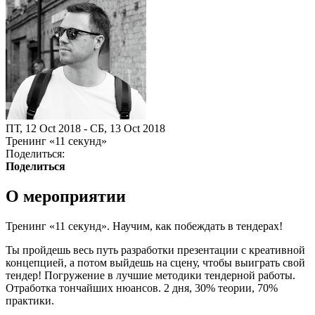
ПТ, 12 Oct 2018 - СБ, 13 Oct 2018
Тренинг «11 секунд»
Поделиться:
Поделиться
О мероприятии
Тренинг «11 секунд». Научим, как побеждать в тендерах!
Ты пройдешь весь путь разработки презентации с креативной
концепцией, а потом выйдешь на сцену, чтобы выиграть свой
тендер! Погружение в лучшие методики тендерной работы.
Отработка тончайших нюансов. 2 дня, 30% теории, 70%
практики.