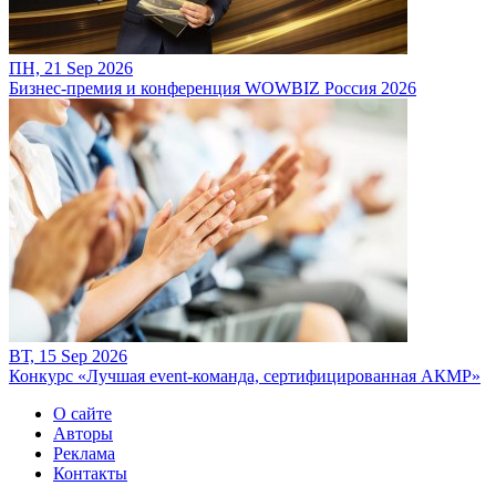
ПН, 21 Sep 2026
Бизнес-премия и конференция WOWBIZ Россия 2026
ВТ, 15 Sep 2026
Конкурс «Лучшая event-команда, сертифицированная АКМР»
О сайте
Авторы
Реклама
Контакты