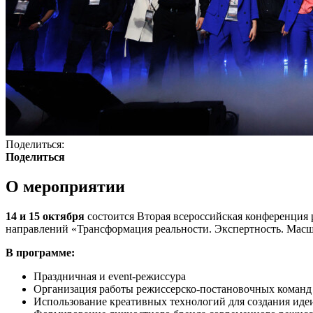
Поделиться:
Поделиться
О мероприятии
14 и 15 октября
состоится Вторая всероссийская конференция
направлений «Трансформация реальности. Экспертность. Мас
В программе:
Праздничная и event-режиссура
Организация работы режиссерско-постановочных команд
Использование креативных технологий для создания иде