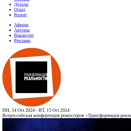
Детали
Опыт
Report
Афиша
Авторы
Вакансии
Реклама
ПН, 14 Oct 2024 - ВТ, 15 Oct 2024
Всероссийская конференция режиссеров «Трансформация реал