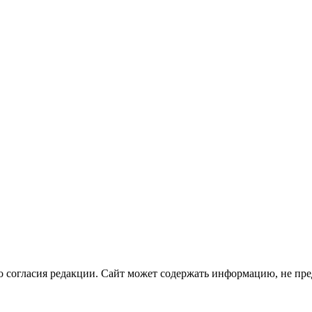
о согласия редакции. Сайт может содержать информацию, не пре