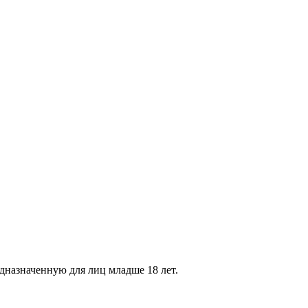
дназначенную для лиц младше 18 лет.