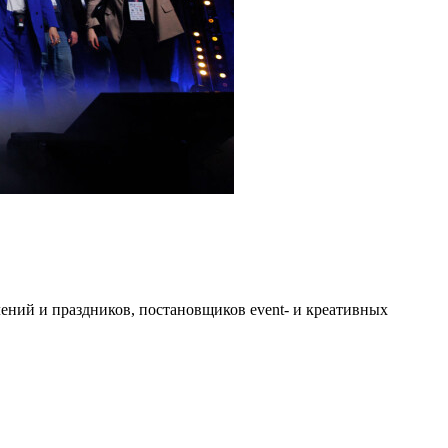
ений и праздников, постановщиков event- и креативных