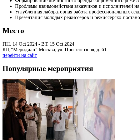
Формирование личностного бренда современного режисс
Проблемы взаимодействия заказчиков и исполнителей на
Углубленная лабораторная работа профессиональных сек
Презентация молодых режиссеров и режиссерско-постан
Место
ПН, 14 Oct 2024 - ВТ, 15 Oct 2024
КЦ "Меридиан" Москва, ул. Профсоюзная, д. 61
перейти на сайт
Популярные мероприятия