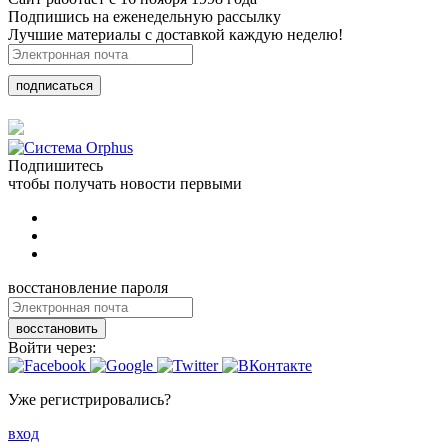
Подпишись на еженедельную рассылку
Лучшие материалы с доставкой каждую неделю!
подписаться
Подпишитесь
чтобы получать новости первыми
восстановление пароля
восстановить
Войти через:
Уже регистрировались?
вход