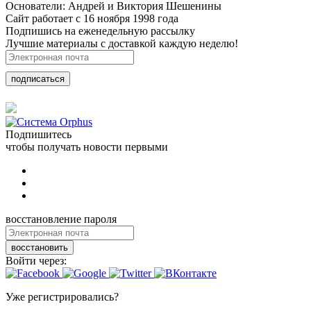
Основатели: Андрей и Виктория Шешенины
Сайт работает с 16 ноября 1998 года
Подпишись на еженедельную рассылку
Лучшие материалы с доставкой каждую неделю!
подписаться
Подпишитесь
чтобы получать новости первыми
восстановление пароля
восстановить
Войти через:
Уже регистрировались?