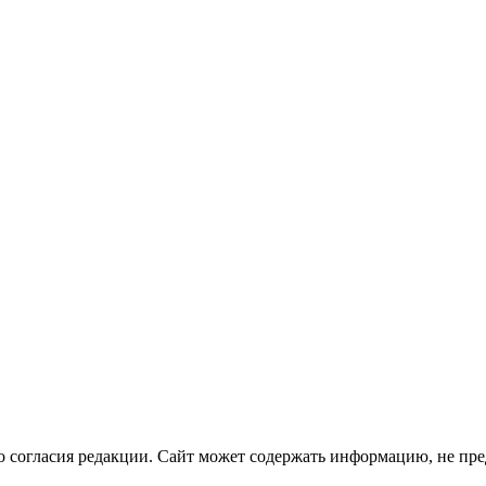
о согласия редакции. Сайт может содержать информацию, не пре