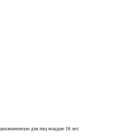
дназначенную для лиц младше 18 лет.