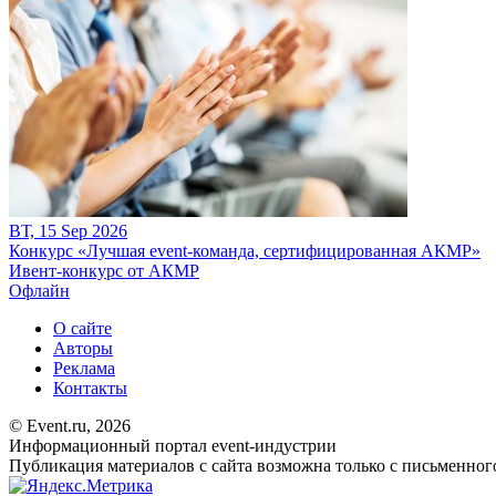
ВТ, 15 Sep 2026
Конкурс «Лучшая event-команда, сертифицированная АКМР»
Ивент-конкурс от АКМР
Офлайн
О сайте
Авторы
Реклама
Контакты
© Event.ru, 2026
Информационный портал event-индустрии
Публикация материалов с сайта возможна только с письменног