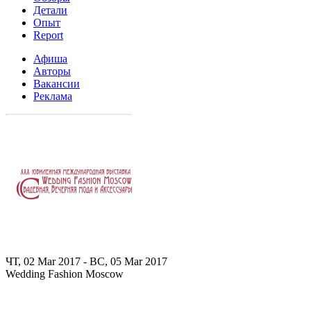
Детали
Опыт
Report
Афиша
Авторы
Вакансии
Реклама
ЧТ, 02 Mar 2017 - ВС, 05 Mar 2017
Wedding Fashion Moscow