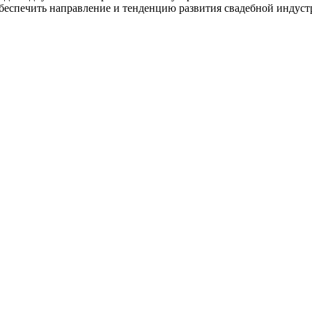
беспечить направление и тенденцию развития свадебной индуст