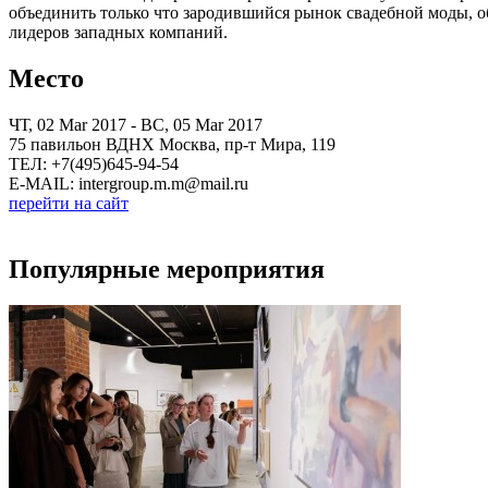
объединить только что зародившийся рынок свадебной моды, о
лидеров западных компаний.
Место
ЧТ, 02 Mar 2017 - ВС, 05 Mar 2017
75 павильон ВДНХ Москва, пр-т Мира, 119
ТЕЛ: +7(495)645-94-54
E-MAIL: intergroup.m.m@mail.ru
перейти на сайт
Популярные мероприятия