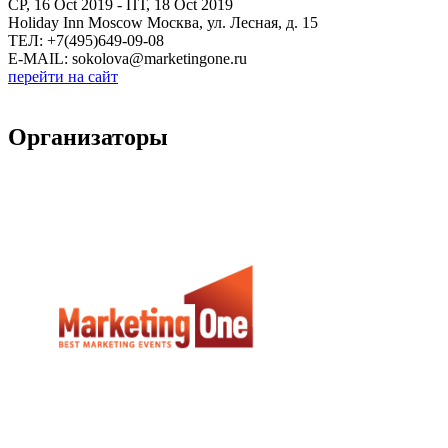
СР, 16 Oct 2019 - ПТ, 18 Oct 2019
Holiday Inn Moscow Москва, ул. Лесная, д. 15
ТЕЛ: +7(495)649-09-08
E-MAIL: sokolova@marketingone.ru
перейти на сайт
Организаторы