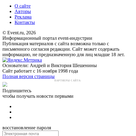
О сайте
Авторы
Реклама
Контакты
© Event.ru, 2026
Информационный портал event-индустрии
Публикация материалов с сайта возможна только с
письменного согласия редакции. Сайт может содержать
информацию, не предназначенную для лиц младше 18 лет.
Основатели: Андрей и Виктория Шешенины
Сайт работает с 16 ноября 1998 года
Полная версия страницы
ПАРТНЕРЫ САЙТА:
Подпишитесь
чтобы получать новости первыми
восстановление пароля