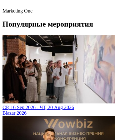
Marketing One
Популярные мероприятия
СР, 16 Sep 2026 - ЧТ, 20 Aug 2026
Blazar 2026