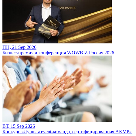
ПН, 21 Sep 2026
Бизнес-премия и конференция WOWBIZ Россия 2026
ВТ, 15 Sep 2026
Конкурс «Лучшая event-команда, сертифицированная АКМР»