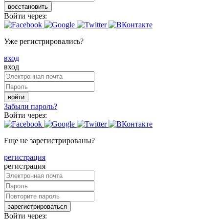
восстановить
Войти через:
Уже регистрировались?
вход
вход
войти
Забыли пароль?
Войти через:
Еще не зарегистрированы?
регистрация
регистрация
зарегистрироваться
Войти через: