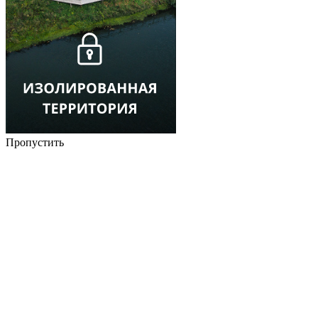
Пропустить