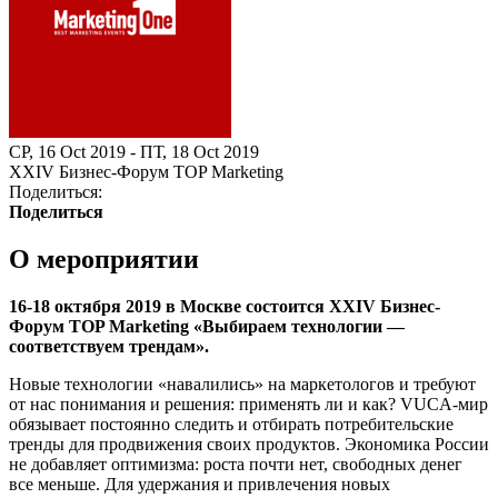
СР, 16 Oct 2019 - ПТ, 18 Oct 2019
XXIV Бизнес-Форум TOP Marketing
Поделиться:
Поделиться
О мероприятии
16-18 октября 2019 в Москве состоится XXIV Бизнес-
Форум TOP Marketing «Выбираем технологии —
соответствуем трендам».
Новые технологии «навалились» на маркетологов и требуют
от нас понимания и решения: применять ли и как? VUCA-мир
обязывает постоянно следить и отбирать потребительские
тренды для продвижения своих продуктов. Экономика России
не добавляет оптимизма: роста почти нет, свободных денег
все меньше. Для удержания и привлечения новых