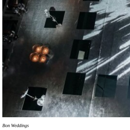
Bon Weddings