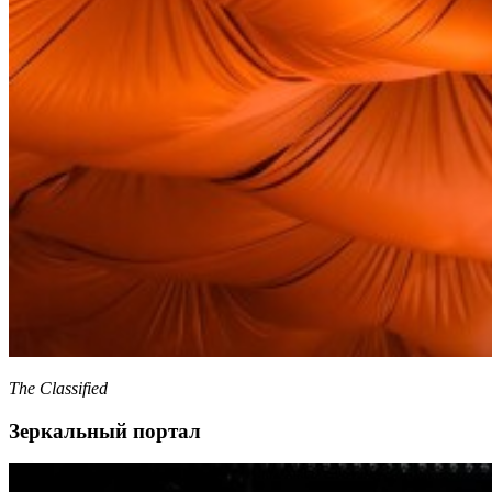
The Classified
Зеркальный портал