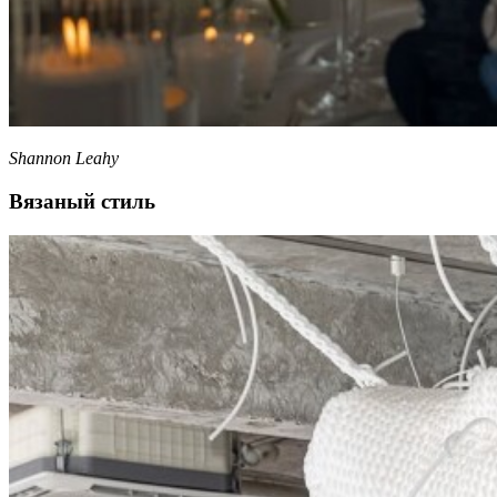
Shannon Leahy
Вязаный стиль