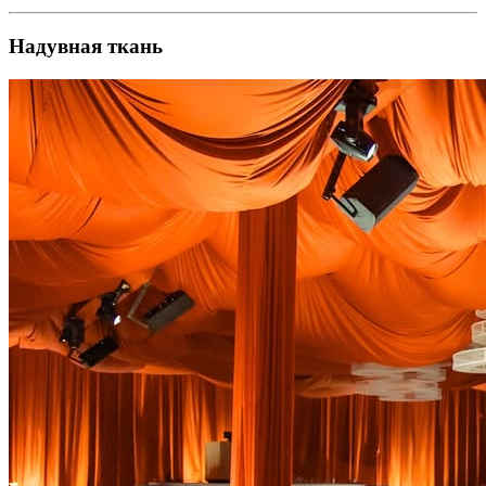
Надувная ткань