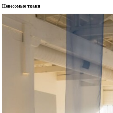
Невесомые ткани