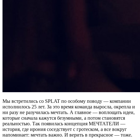
Мы встретились со SPLAT по особому поводу — компании
исполнилось 25 лет. За это время команда выросла, окрепла и
ни разу не разучилась мечтать. А главное — воплощать идеи,
которые сначала кажутся безумными, а потом становятся
реальностью. Так появилась концепция МЕЧТАТЕЛИ —
история, где ирония соседствует с гротеском, а все вокруг
напоминает: мечтать важно. И верить в прекрасное — тоже.